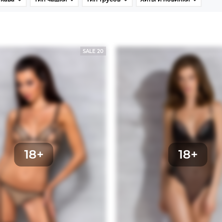
SALE 20