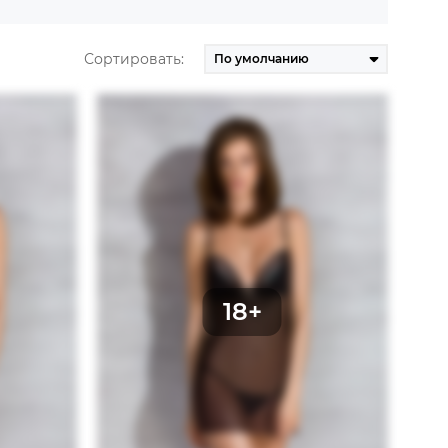
Сортировать: