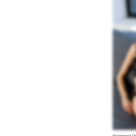
Комплект Dr