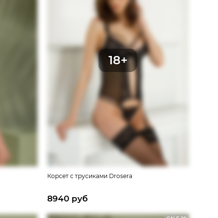
Корсет с трусиками Drosera
8940 руб