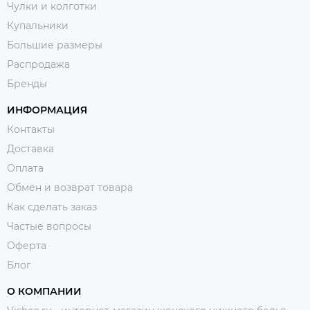
Чулки и колготки
Купальники
Большие размеры
Распродажа
Бренды
ИНФОРМАЦИЯ
Контакты
Доставка
Оплата
Обмен и возврат товара
Как сделать заказ
Частые вопросы
Оферта
Блог
О КОМПАНИИ