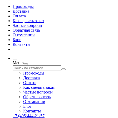
Промокоды
Доставка
Оплата
Как сделать заказ
Частые вопросы
Обратная связь
О компании
Блог
Контакты
Меню
Промокоды
Доставка
Оплата
Как сделать заказ
Частые вопросы
Обратная связь
О компании
Блог
Контакты
+7 (495)444-21-57