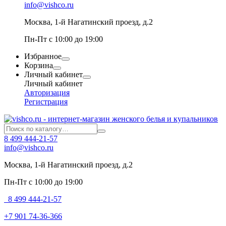
info@vishco.ru
Москва
, 1-й Нагатинский проезд, д.2
Пн-Пт с 10:00 до 19:00
Избранное
Корзина
Личный кабинет
Личный кабинет
Авторизация
Регистрация
8 499 444-21-57
info@vishco.ru
Москва
, 1-й Нагатинский проезд, д.2
Пн-Пт с 10:00 до 19:00
8 499 444-21-57
+7 901 74-36-366