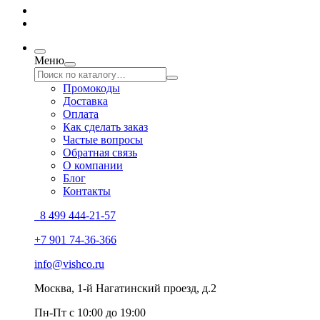
Меню
Промокоды
Доставка
Оплата
Как сделать заказ
Частые вопросы
Обратная связь
О компании
Блог
Контакты
8 499 444-21-57
+7 901 74-36-366
info@vishco.ru
Москва
, 1-й Нагатинский проезд, д.2
Пн-Пт с 10:00 до 19:00