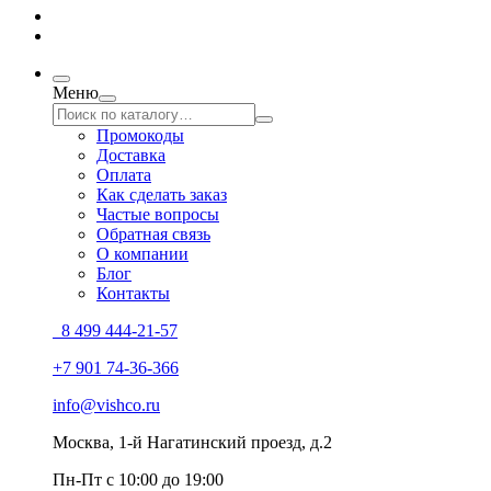
Меню
Промокоды
Доставка
Оплата
Как сделать заказ
Частые вопросы
Обратная связь
О компании
Блог
Контакты
8 499 444-21-57
+7 901 74-36-366
info@vishco.ru
Москва
, 1-й Нагатинский проезд, д.2
Пн-Пт с 10:00 до 19:00