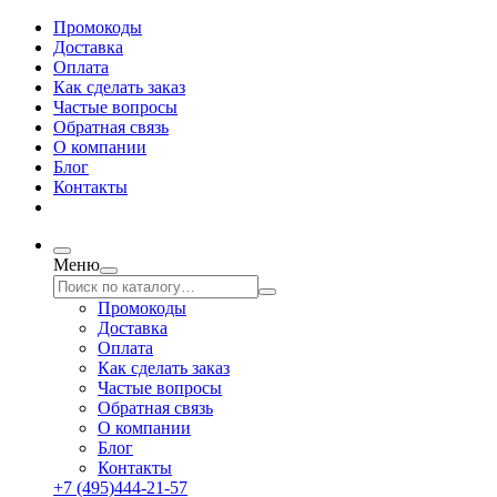
Промокоды
Доставка
Оплата
Как сделать заказ
Частые вопросы
Обратная связь
О компании
Блог
Контакты
Меню
Промокоды
Доставка
Оплата
Как сделать заказ
Частые вопросы
Обратная связь
О компании
Блог
Контакты
+7 (495)444-21-57