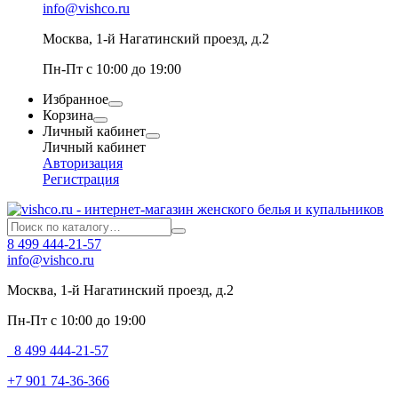
info@vishco.ru
Москва
, 1-й Нагатинский проезд, д.2
Пн-Пт с 10:00 до 19:00
Избранное
Корзина
Личный кабинет
Личный кабинет
Авторизация
Регистрация
8 499 444-21-57
info@vishco.ru
Москва
, 1-й Нагатинский проезд, д.2
Пн-Пт с 10:00 до 19:00
8 499 444-21-57
+7 901 74-36-366