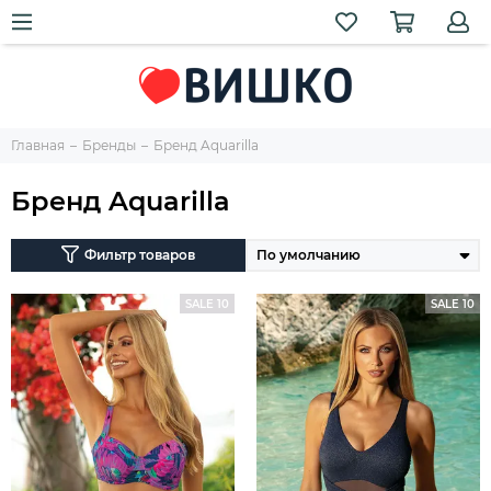
Главная
Бренды
Бренд Aquarilla
Бренд Aquarilla
Фильтр товаров
SALE 10
SALE 10