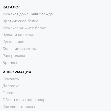
КАТАЛОГ
Женская домашняя одежда
Эротическое белье
Женское нижнее белье
Чулки и колготки
Купальники
Большие размеры
Распродажа
Бренды
ИНФОРМАЦИЯ
Контакты
Доставка
Оплата
Обмен и возврат товара
Как сделать заказ