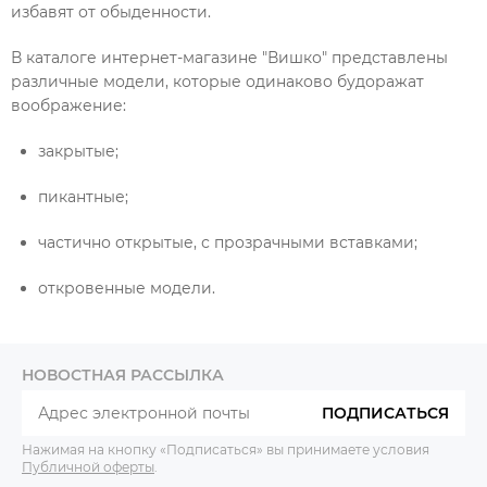
избавят от обыденности.
В каталоге интернет-магазине "Вишко" представлены
различные модели, которые одинаково будоражат
воображение:
закрытые;
пикантные;
частично открытые, с прозрачными вставками;
откровенные модели.
НОВОСТНАЯ РАССЫЛКА
ПОДПИСАТЬСЯ
Нажимая на кнопку «Подписаться» вы принимаете условия
Публичной оферты
.