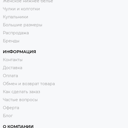
Женское нижнее белье
Чулки и колготки
Купальники
Большие размеры
Распродажа
Бренды
ИНФОРМАЦИЯ
Контакты
Доставка
Оплата
Обмен и возврат товара
Как сделать заказ
Частые вопросы
Оферта
Блог
О КОМПАНИИ