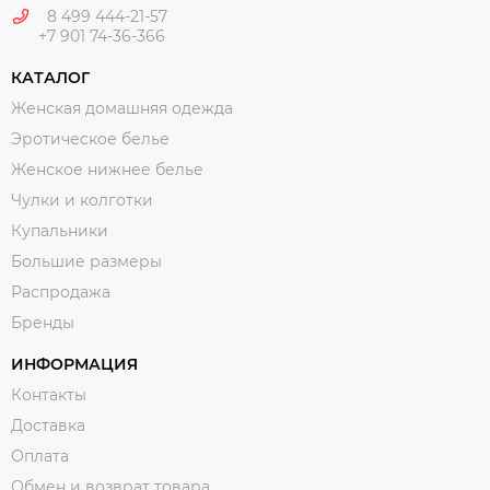
8 499 444-21-57
+7 901 74-36-366
КАТАЛОГ
Женская домашняя одежда
Эротическое белье
Женское нижнее белье
Чулки и колготки
Купальники
Большие размеры
Распродажа
Бренды
ИНФОРМАЦИЯ
Контакты
Доставка
Оплата
Обмен и возврат товара