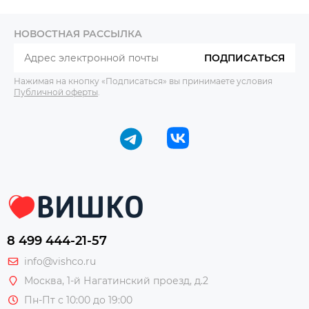
НОВОСТНАЯ РАССЫЛКА
ПОДПИСАТЬСЯ
Нажимая на кнопку «Подписаться» вы принимаете условия
Публичной оферты
.
8 499 444-21-57
info@vishco.ru
Москва
, 1-й Нагатинский проезд, д.2
Пн-Пт с 10:00 до 19:00