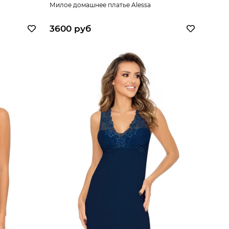
Милое домашнее платье Alessa
3600 руб