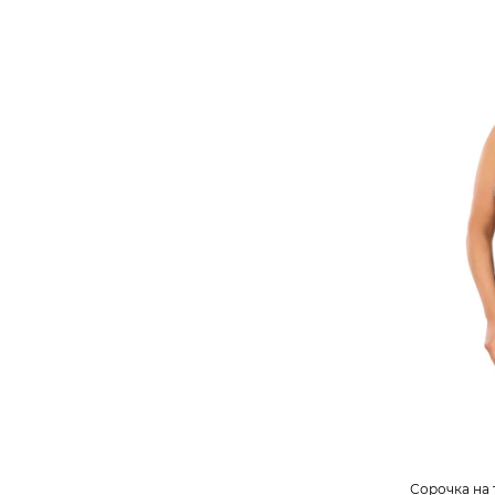
Сорочка на 