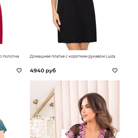
о полотна
Домашнее платье с коротким рукавом Luiza
4940 руб