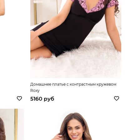
Домашнее платье с контрастным кружевом
Roxy
5160 руб