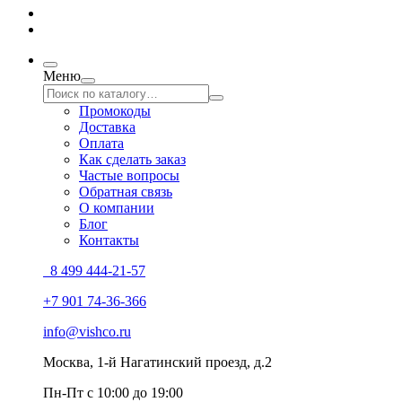
Меню
Промокоды
Доставка
Оплата
Как сделать заказ
Частые вопросы
Обратная связь
О компании
Блог
Контакты
8 499 444-21-57
+7 901 74-36-366
info@vishco.ru
Москва
, 1-й Нагатинский проезд, д.2
Пн-Пт с 10:00 до 19:00