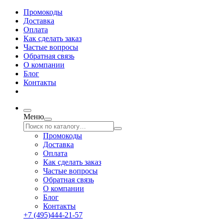
Промокоды
Доставка
Оплата
Как сделать заказ
Частые вопросы
Обратная связь
О компании
Блог
Контакты
Меню
Промокоды
Доставка
Оплата
Как сделать заказ
Частые вопросы
Обратная связь
О компании
Блог
Контакты
+7 (495)444-21-57