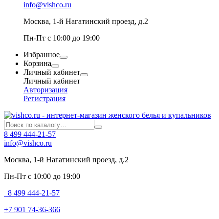
info@vishco.ru
Москва
, 1-й Нагатинский проезд, д.2
Пн-Пт с 10:00 до 19:00
Избранное
Корзина
Личный кабинет
Личный кабинет
Авторизация
Регистрация
8 499 444-21-57
info@vishco.ru
Москва
, 1-й Нагатинский проезд, д.2
Пн-Пт с 10:00 до 19:00
8 499 444-21-57
+7 901 74-36-366