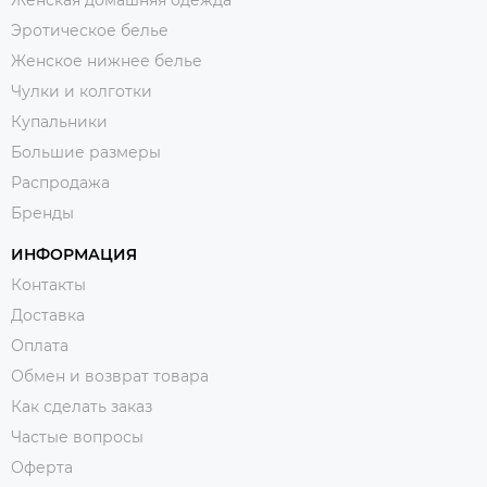
Эротическое белье
Женское нижнее белье
Чулки и колготки
Купальники
Большие размеры
Распродажа
Бренды
ИНФОРМАЦИЯ
Контакты
Доставка
Оплата
Обмен и возврат товара
Как сделать заказ
Частые вопросы
Оферта