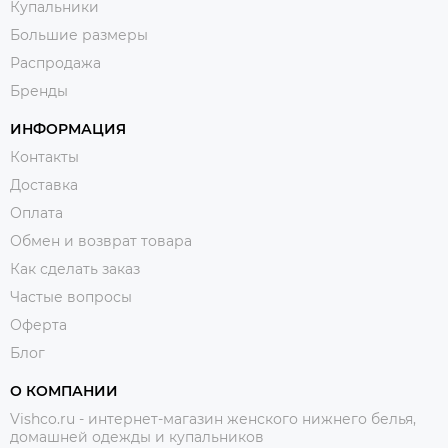
Купальники
Большие размеры
Распродажа
Бренды
ИНФОРМАЦИЯ
Контакты
Доставка
Оплата
Обмен и возврат товара
Как сделать заказ
Частые вопросы
Оферта
Блог
О КОМПАНИИ
Vishco.ru - интернет-магазин женского нижнего белья,
домашней одежды и купальников