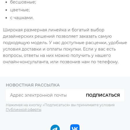
бесшовные;
цветные;
с чашками.
Широкая размерная линейка и богатый выбор
дизайнерских решений позволяет заказать самую
подходящую модель. У нас доступные расценки, удобные
условия доставки и оплаты покупки. Если у вас есть
вопросы, ответы на них можно получить у нашего
онлайн-консультанта, или позвонив нам по телефону.
НОВОСТНАЯ РАССЫЛКА
ПОДПИСАТЬСЯ
Нажимая на кнопку «Подписаться» вы принимаете условия
Публичной оферты
.