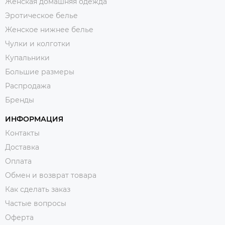
Женская домашняя одежда
Эротическое белье
Женское нижнее белье
Чулки и колготки
Купальники
Большие размеры
Распродажа
Бренды
ИНФОРМАЦИЯ
Контакты
Доставка
Оплата
Обмен и возврат товара
Как сделать заказ
Частые вопросы
Оферта