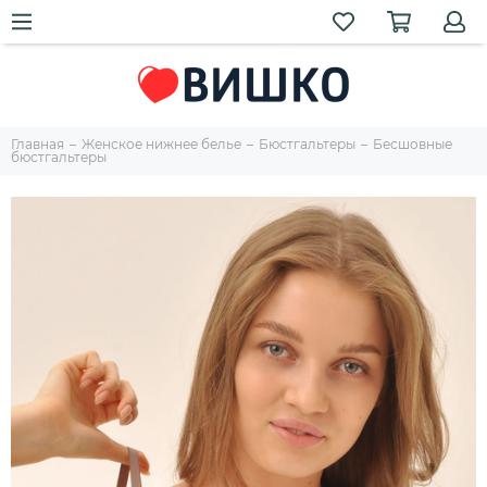
Главная
Женское нижнее белье
Бюстгальтеры
Бесшовные
бюстгальтеры