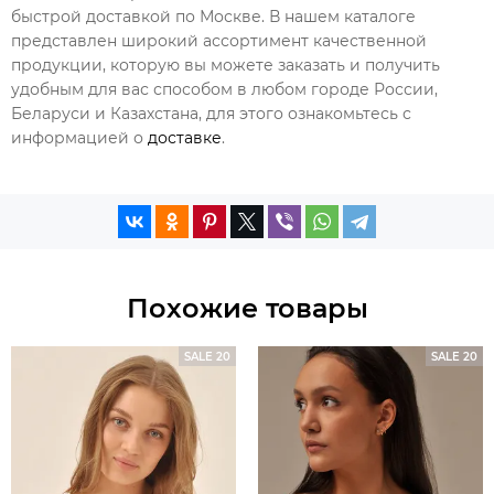
быстрой доставкой по Москве. В нашем каталоге
представлен широкий ассортимент качественной
продукции, которую вы можете заказать и получить
удобным для вас способом в любом городе России,
Беларуси и Казахстана, для этого ознакомьтесь с
информацией о
доставке
.
Похожие товары
SALE 20
SALE 20