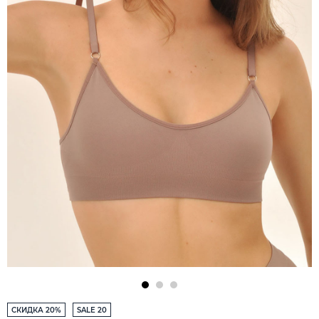
СКИДКА 20%
SALE 20