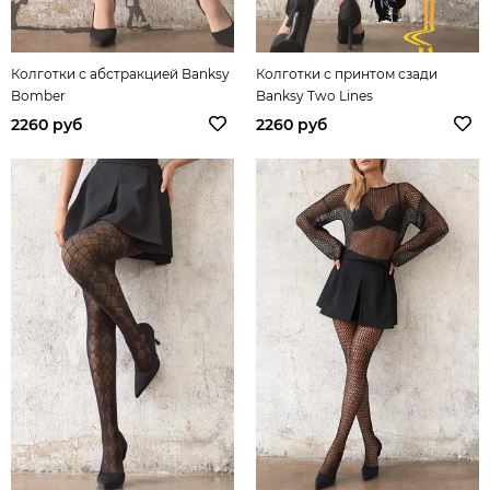
Колготки с абстракцией Banksy
Колготки с принтом сзади
Bomber
Banksy Two Lines
2260 руб
2260 руб