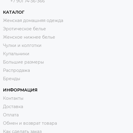
+7 901 74-36-366
КАТАЛОГ
Женская домашняя одежда
Эротическое белье
Женское нижнее белье
Чулки и колготки
Купальники
Большие размеры
Распродажа
Бренды
ИНФОРМАЦИЯ
Контакты
Доставка
Оплата
Обмен и возврат товара
Как сделать заказ