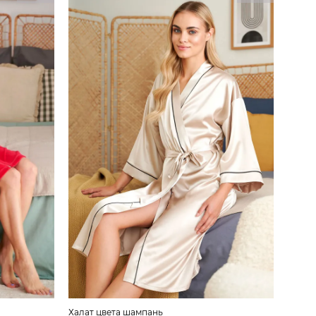
Халат цвета шампань