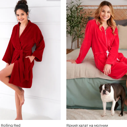
 Rolling Red
Яркий халат на молнии