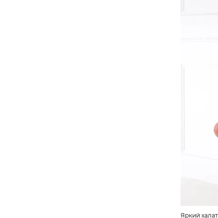
Яркий халат