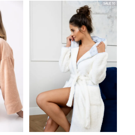
SALE 10