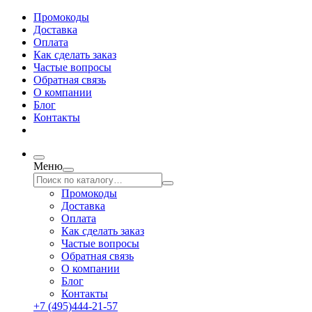
Промокоды
Доставка
Оплата
Как сделать заказ
Частые вопросы
Обратная связь
О компании
Блог
Контакты
Меню
Промокоды
Доставка
Оплата
Как сделать заказ
Частые вопросы
Обратная связь
О компании
Блог
Контакты
+7 (495)444-21-57