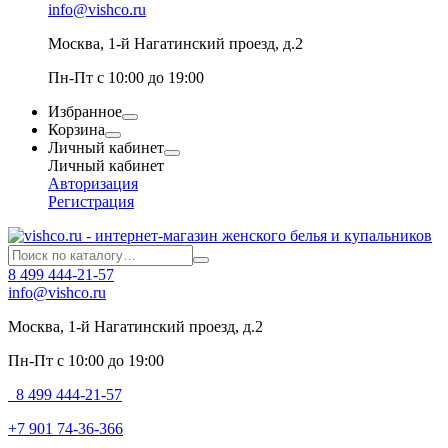
info@vishco.ru
Москва
, 1-й Нагатинский проезд, д.2
Пн-Пт с 10:00 до 19:00
Избранное
Корзина
Личный кабинет
Личный кабинет
Авторизация
Регистрация
8 499 444-21-57
info@vishco.ru
Москва
, 1-й Нагатинский проезд, д.2
Пн-Пт с 10:00 до 19:00
8 499 444-21-57
+7 901 74-36-366