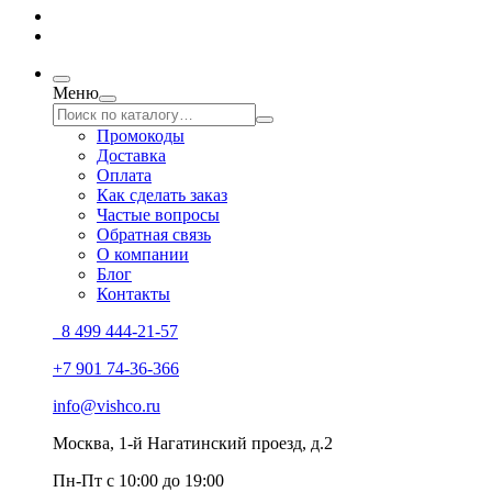
Меню
Промокоды
Доставка
Оплата
Как сделать заказ
Частые вопросы
Обратная связь
О компании
Блог
Контакты
8 499 444-21-57
+7 901 74-36-366
info@vishco.ru
Москва
, 1-й Нагатинский проезд, д.2
Пн-Пт с 10:00 до 19:00