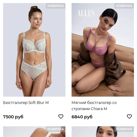
НОВИНКА
НОВИНКА
Бюстгальтер Soft Blur M
Мягкий бюстгальтер со
стрэпами Chiara M
7500 руб
6840 руб
НОВИНКА
НОВИНКА