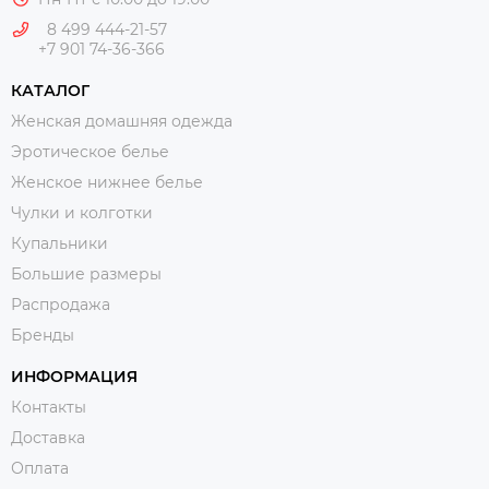
8 499 444-21-57
+7 901 74-36-366
КАТАЛОГ
Женская домашняя одежда
Эротическое белье
Женское нижнее белье
Чулки и колготки
Купальники
Большие размеры
Распродажа
Бренды
ИНФОРМАЦИЯ
Контакты
Доставка
Оплата