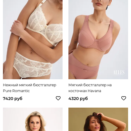
Нежный мягкий бюстгальтер
Мягкий бюстгальтер на
Pure Romantic
косточках Havana
7420 руб
4320 руб