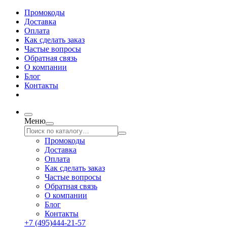
Промокоды
Доставка
Оплата
Как сделать заказ
Частые вопросы
Обратная связь
О компании
Блог
Контакты
Меню
Промокоды
Доставка
Оплата
Как сделать заказ
Частые вопросы
Обратная связь
О компании
Блог
Контакты
+7 (495)444-21-57