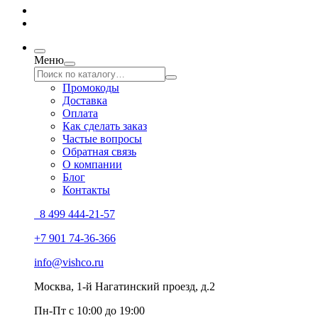
Меню
Промокоды
Доставка
Оплата
Как сделать заказ
Частые вопросы
Обратная связь
О компании
Блог
Контакты
8 499 444-21-57
+7 901 74-36-366
info@vishco.ru
Москва
, 1-й Нагатинский проезд, д.2
Пн-Пт с 10:00 до 19:00