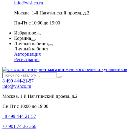
info@vishco.ru
Москва
, 1-й Нагатинский проезд, д.2
Пн-Пт с 10:00 до 19:00
Избранное
Корзина
Личный кабинет
Личный кабинет
Авторизация
Регистрация
8 499 444-21-57
info@vishco.ru
Москва
, 1-й Нагатинский проезд, д.2
Пн-Пт с 10:00 до 19:00
8 499 444-21-57
+7 901 74-36-366