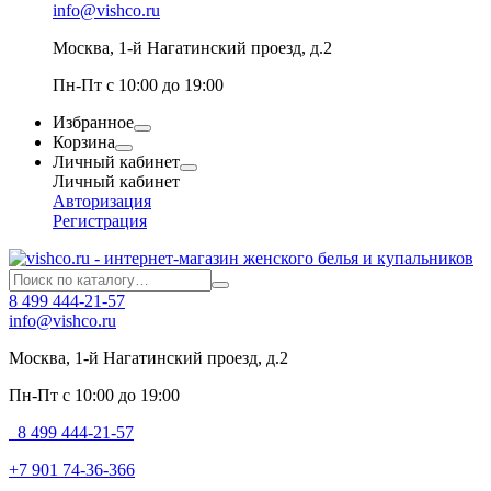
info@vishco.ru
Москва
, 1-й Нагатинский проезд, д.2
Пн-Пт с 10:00 до 19:00
Избранное
Корзина
Личный кабинет
Личный кабинет
Авторизация
Регистрация
8 499 444-21-57
info@vishco.ru
Москва
, 1-й Нагатинский проезд, д.2
Пн-Пт с 10:00 до 19:00
8 499 444-21-57
+7 901 74-36-366