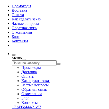
Промокоды
Доставка
Оплата
Как сделать заказ
Частые вопросы
Обратная связь
О компании
Блог
Контакты
Меню
Промокоды
Доставка
Оплата
Как сделать заказ
Частые вопросы
Обратная связь
О компании
Блог
Контакты
+7 (495)444-21-57