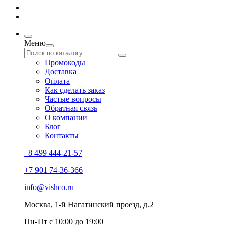
Меню
Промокоды
Доставка
Оплата
Как сделать заказ
Частые вопросы
Обратная связь
О компании
Блог
Контакты
8 499 444-21-57
+7 901 74-36-366
info@vishco.ru
Москва
, 1-й Нагатинский проезд, д.2
Пн-Пт с 10:00 до 19:00