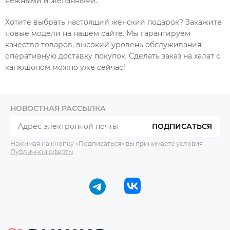
нежными и желанными.
Хотите выбрать настоящий женский подарок? Закажите
новые модели на нашем сайте. Мы гарантируем
качество товаров, высокий уровень обслуживания,
оперативную доставку покупок. Сделать заказ на халат с
капюшоном можно уже сейчас!
НОВОСТНАЯ РАССЫЛКА
ПОДПИСАТЬСЯ
Нажимая на кнопку «Подписаться» вы принимаете условия
Публичной оферты
.