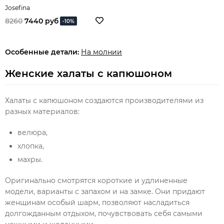
Josefina
8260
7440 руб
-10%
Особенные детали:
На молнии
Женские халаты с капюшоном
Халаты с капюшоном создаются производителями из
разных материалов:
велюра,
хлопка,
махры.
Оригинально смотрятся короткие и удлиненные
модели, варианты с запахом и на замке. Они придают
женщинам особый шарм, позволяют насладиться
долгожданным отдыхом, почувствовать себя самыми