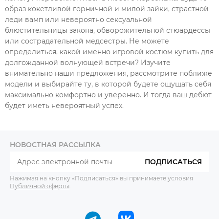
образ кокетливой горничной и милой зайки, страстной
леди вамп или невероятно сексуальной
блюстительницы закона, обворожительной стюардессы
или сострадательной медсестры. Не можете
определиться, какой именно игровой костюм купить для
долгожданной волнующей встречи? Изучите
внимательно наши предложения, рассмотрите поближе
модели и выбирайте ту, в которой будете ощущать себя
максимально комфортно и уверенно. И тогда ваш дебют
будет иметь невероятный успех.
НОВОСТНАЯ РАССЫЛКА
ПОДПИСАТЬСЯ
Нажимая на кнопку «Подписаться» вы принимаете условия
Публичной оферты
.