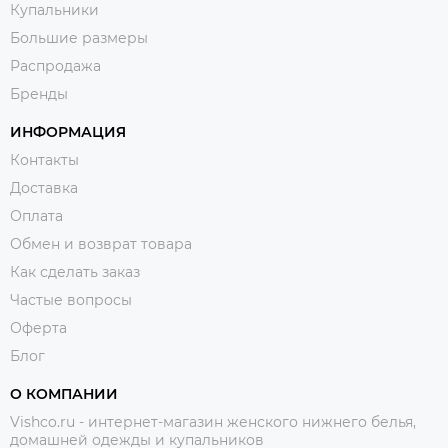
Купальники
Большие размеры
Распродажа
Бренды
ИНФОРМАЦИЯ
Контакты
Доставка
Оплата
Обмен и возврат товара
Как сделать заказ
Частые вопросы
Оферта
Блог
О КОМПАНИИ
Vishco.ru - интернет-магазин женского нижнего белья,
домашней одежды и купальников