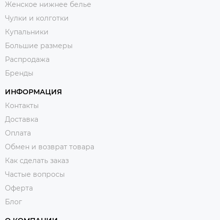
Женское нижнее белье
Чулки и колготки
Купальники
Большие размеры
Распродажа
Бренды
ИНФОРМАЦИЯ
Контакты
Доставка
Оплата
Обмен и возврат товара
Как сделать заказ
Частые вопросы
Оферта
Блог