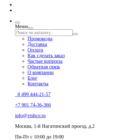
Меню
Промокоды
Доставка
Оплата
Как сделать заказ
Частые вопросы
Обратная связь
О компании
Блог
Контакты
8 499 444-21-57
+7 901 74-36-366
info@vishco.ru
Москва
, 1-й Нагатинский проезд, д.2
Пн-Пт с 10:00 до 19:00