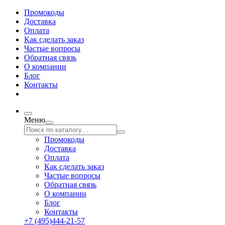
Промокоды
Доставка
Оплата
Как сделать заказ
Частые вопросы
Обратная связь
О компании
Блог
Контакты
Меню
Промокоды
Доставка
Оплата
Как сделать заказ
Частые вопросы
Обратная связь
О компании
Блог
Контакты
+7 (495)444-21-57