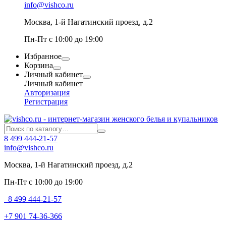
info@vishco.ru
Москва
, 1-й Нагатинский проезд, д.2
Пн-Пт с 10:00 до 19:00
Избранное
Корзина
Личный кабинет
Личный кабинет
Авторизация
Регистрация
8 499 444-21-57
info@vishco.ru
Москва
, 1-й Нагатинский проезд, д.2
Пн-Пт с 10:00 до 19:00
8 499 444-21-57
+7 901 74-36-366