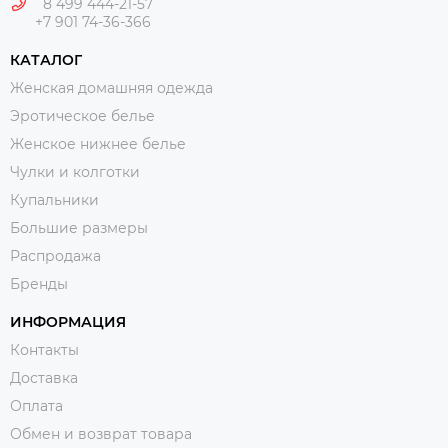
8 499 444-21-57
+7 901 74-36-366
КАТАЛОГ
Женская домашняя одежда
Эротическое белье
Женское нижнее белье
Чулки и колготки
Купальники
Большие размеры
Распродажа
Бренды
ИНФОРМАЦИЯ
Контакты
Доставка
Оплата
Обмен и возврат товара