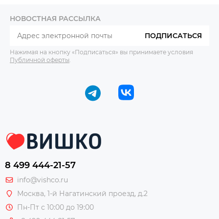
НОВОСТНАЯ РАССЫЛКА
ПОДПИСАТЬСЯ
Нажимая на кнопку «Подписаться» вы принимаете условия
Публичной оферты
.
8 499 444-21-57
info@vishco.ru
Москва
, 1-й Нагатинский проезд, д.2
Пн-Пт с 10:00 до 19:00