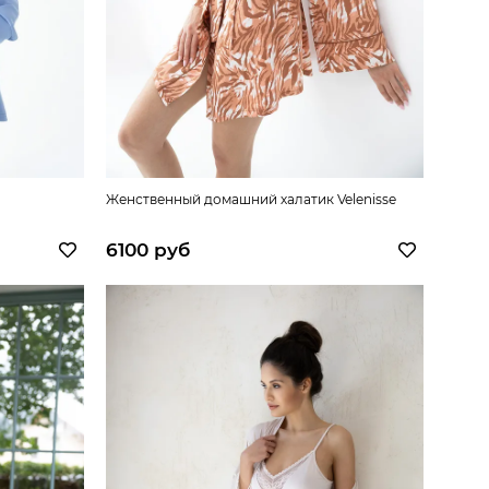
Женственный домашний халатик Velenisse
6100 руб