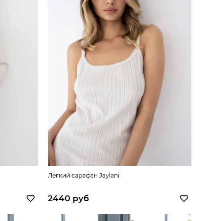
Легкий сарафан Jaylani
2440 руб