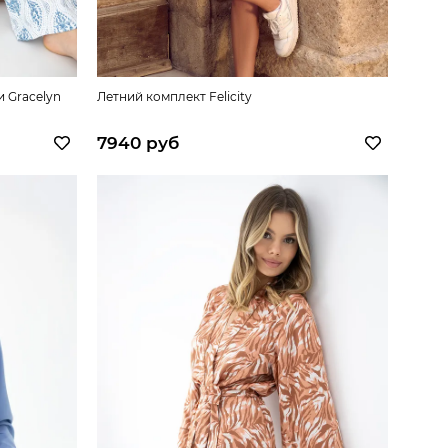
 Gracelyn
Летний комплект Felicity
7940 руб