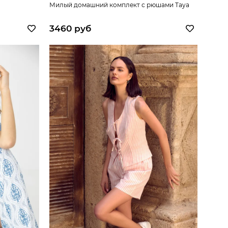
Милый домашний комплект с рюшами Taya
3460 руб