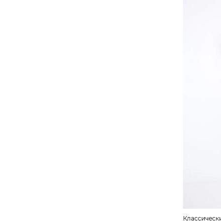
Классическ