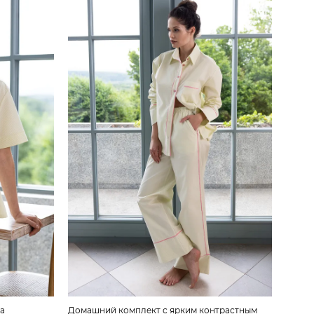
la
Домашний комплект с ярким контрастным