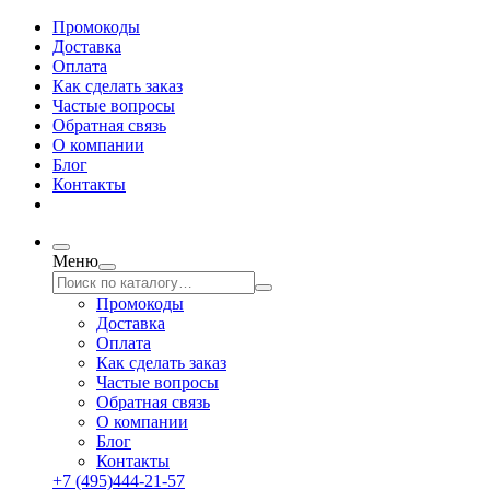
Промокоды
Доставка
Оплата
Как сделать заказ
Частые вопросы
Обратная связь
О компании
Блог
Контакты
Меню
Промокоды
Доставка
Оплата
Как сделать заказ
Частые вопросы
Обратная связь
О компании
Блог
Контакты
+7 (495)444-21-57