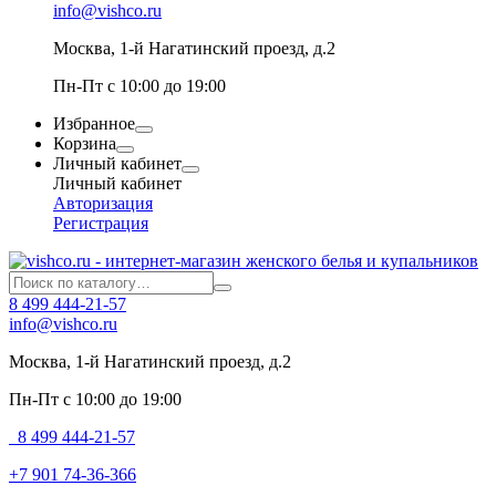
info@vishco.ru
Москва
, 1-й Нагатинский проезд, д.2
Пн-Пт с 10:00 до 19:00
Избранное
Корзина
Личный кабинет
Личный кабинет
Авторизация
Регистрация
8 499 444-21-57
info@vishco.ru
Москва
, 1-й Нагатинский проезд, д.2
Пн-Пт с 10:00 до 19:00
8 499 444-21-57
+7 901 74-36-366