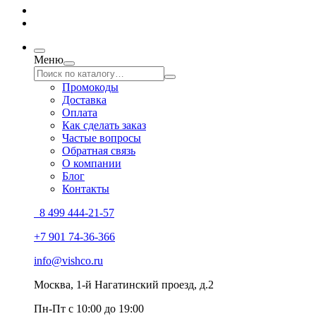
Меню
Промокоды
Доставка
Оплата
Как сделать заказ
Частые вопросы
Обратная связь
О компании
Блог
Контакты
8 499 444-21-57
+7 901 74-36-366
info@vishco.ru
Москва
, 1-й Нагатинский проезд, д.2
Пн-Пт с 10:00 до 19:00