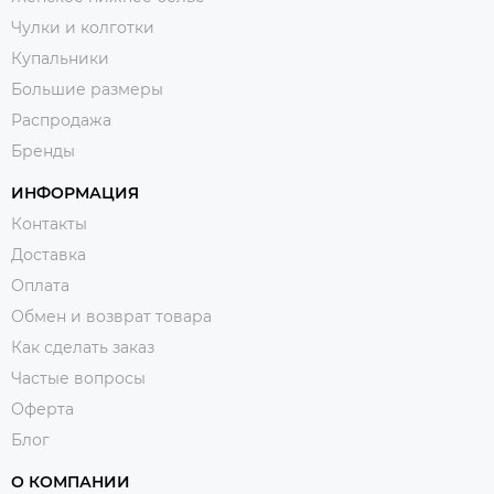
Чулки и колготки
Купальники
Большие размеры
Распродажа
Бренды
ИНФОРМАЦИЯ
Контакты
Доставка
Оплата
Обмен и возврат товара
Как сделать заказ
Частые вопросы
Оферта
Блог
О КОМПАНИИ