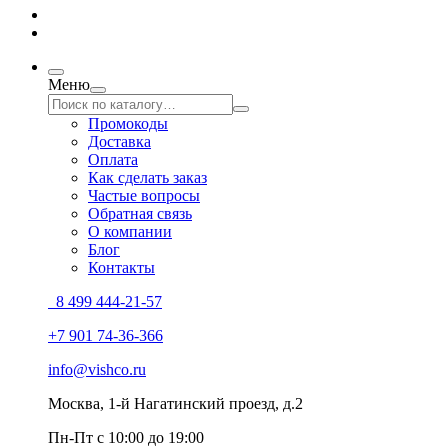
Меню
Промокоды
Доставка
Оплата
Как сделать заказ
Частые вопросы
Обратная связь
О компании
Блог
Контакты
8 499 444-21-57
+7 901 74-36-366
info@vishco.ru
Москва
, 1-й Нагатинский проезд, д.2
Пн-Пт с 10:00 до 19:00