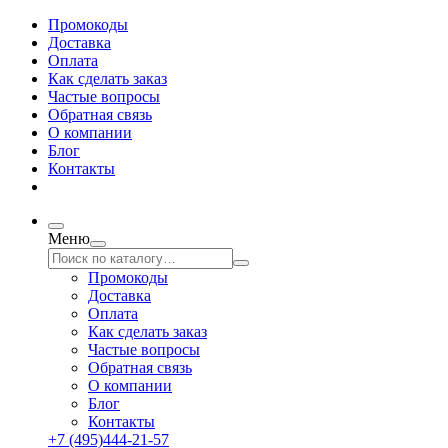
Промокоды
Доставка
Оплата
Как сделать заказ
Частые вопросы
Обратная связь
О компании
Блог
Контакты
Меню
Промокоды
Доставка
Оплата
Как сделать заказ
Частые вопросы
Обратная связь
О компании
Блог
Контакты
+7 (495)444-21-57