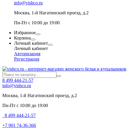
info@vishco.ru
Москва
, 1-й Нагатинский проезд, д.2
Пн-Пт с 10:00 до 19:00
Избранное
Корзина
Личный кабинет
Личный кабинет
Авторизация
Регистрация
8 499 444-21-57
info@vishco.ru
Москва
, 1-й Нагатинский проезд, д.2
Пн-Пт с 10:00 до 19:00
8 499 444-21-57
+7 901 74-36-366