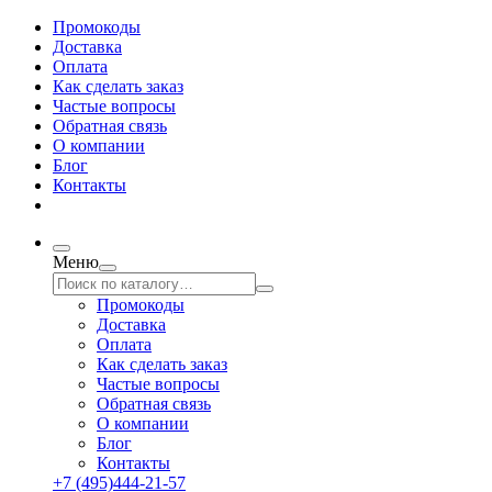
Промокоды
Доставка
Оплата
Как сделать заказ
Частые вопросы
Обратная связь
О компании
Блог
Контакты
Меню
Промокоды
Доставка
Оплата
Как сделать заказ
Частые вопросы
Обратная связь
О компании
Блог
Контакты
+7 (495)444-21-57