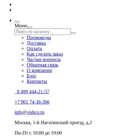
Меню
Промокоды
Доставка
Оплата
Как сделать заказ
Частые вопросы
Обратная связь
О компании
Блог
Контакты
8 499 444-21-57
+7 901 74-36-366
info@vishco.ru
Москва
, 1-й Нагатинский проезд, д.2
Пн-Пт с 10:00 до 19:00