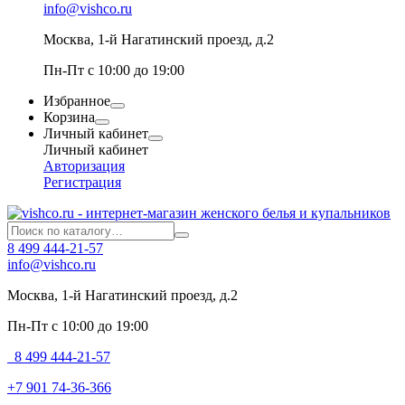
info@vishco.ru
Москва
, 1-й Нагатинский проезд, д.2
Пн-Пт с 10:00 до 19:00
Избранное
Корзина
Личный кабинет
Личный кабинет
Авторизация
Регистрация
8 499 444-21-57
info@vishco.ru
Москва
, 1-й Нагатинский проезд, д.2
Пн-Пт с 10:00 до 19:00
8 499 444-21-57
+7 901 74-36-366