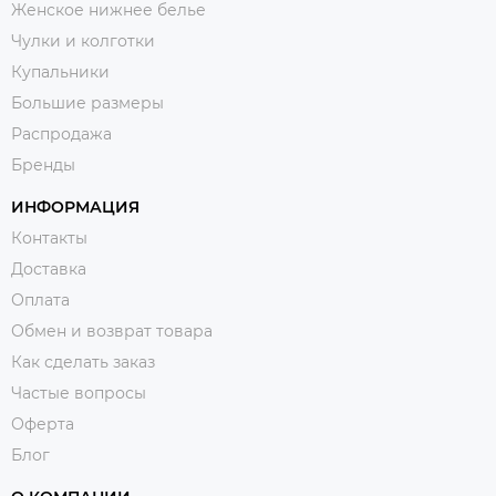
Женское нижнее белье
Чулки и колготки
Купальники
Большие размеры
Распродажа
Бренды
ИНФОРМАЦИЯ
Контакты
Доставка
Оплата
Обмен и возврат товара
Как сделать заказ
Частые вопросы
Оферта
Блог