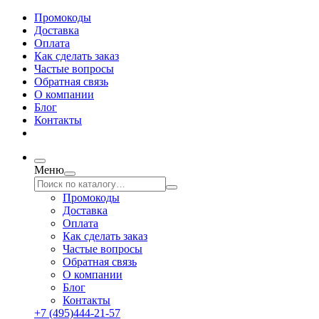
Промокоды
Доставка
Оплата
Как сделать заказ
Частые вопросы
Обратная связь
О компании
Блог
Контакты
Меню
Промокоды
Доставка
Оплата
Как сделать заказ
Частые вопросы
Обратная связь
О компании
Блог
Контакты
+7 (495)444-21-57