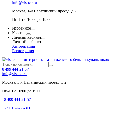
info@vishco.ru
Москва
, 1-й Нагатинский проезд, д.2
Пн-Пт с 10:00 до 19:00
Избранное
Корзина
Личный кабинет
Личный кабинет
Авторизация
Регистрация
8 499 444-21-57
info@vishco.ru
Москва
, 1-й Нагатинский проезд, д.2
Пн-Пт с 10:00 до 19:00
8 499 444-21-57
+7 901 74-36-366