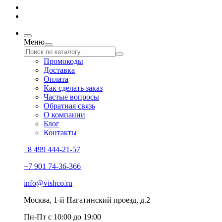
Меню
Промокоды
Доставка
Оплата
Как сделать заказ
Частые вопросы
Обратная связь
О компании
Блог
Контакты
8 499 444-21-57
+7 901 74-36-366
info@vishco.ru
Москва
, 1-й Нагатинский проезд, д.2
Пн-Пт с 10:00 до 19:00