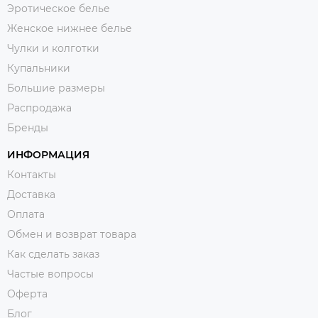
Эротическое белье
Женское нижнее белье
Чулки и колготки
Купальники
Большие размеры
Распродажа
Бренды
ИНФОРМАЦИЯ
Контакты
Доставка
Оплата
Обмен и возврат товара
Как сделать заказ
Частые вопросы
Оферта
Блог