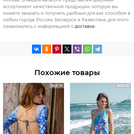
ассортимент качественной продукции, которую вы
можете заказать и получить удобным для вас способом в
любом городе России, Беларуси и Казахстана, для этого
ознакомьтесь с информацией о
доставке
.
Похожие товары
SALE 10
SALE 20