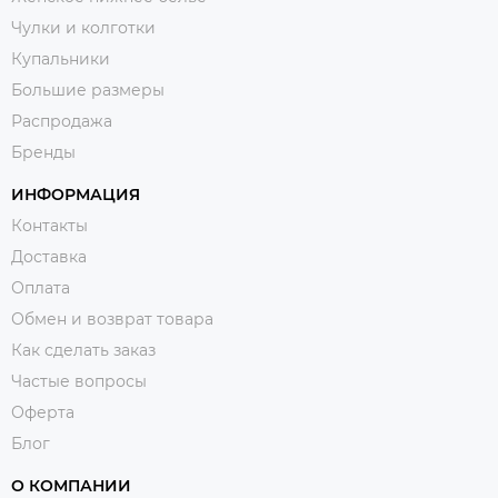
Чулки и колготки
Купальники
Большие размеры
Распродажа
Бренды
ИНФОРМАЦИЯ
Контакты
Доставка
Оплата
Обмен и возврат товара
Как сделать заказ
Частые вопросы
Оферта
Блог
О КОМПАНИИ