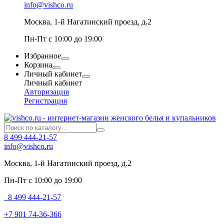
info@vishco.ru
Москва
, 1-й Нагатинский проезд, д.2
Пн-Пт с 10:00 до 19:00
Избранное
Корзина
Личный кабинет
Личный кабинет
Авторизация
Регистрация
8 499 444-21-57
info@vishco.ru
Москва
, 1-й Нагатинский проезд, д.2
Пн-Пт с 10:00 до 19:00
8 499 444-21-57
+7 901 74-36-366