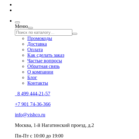
Меню
Промокоды
Доставка
Оплата
Как сделать заказ
Частые вопросы
Обратная связь
О компании
Блог
Контакты
8 499 444-21-57
+7 901 74-36-366
info@vishco.ru
Москва
, 1-й Нагатинский проезд, д.2
Пн-Пт с 10:00 до 19:00