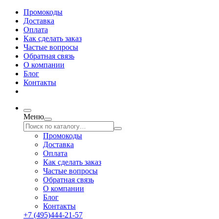
Промокоды
Доставка
Оплата
Как сделать заказ
Частые вопросы
Обратная связь
О компании
Блог
Контакты
Меню
Промокоды
Доставка
Оплата
Как сделать заказ
Частые вопросы
Обратная связь
О компании
Блог
Контакты
+7 (495)444-21-57