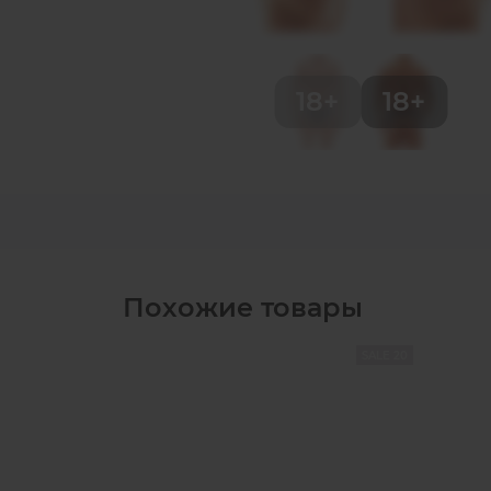
Похожие товары
SALE 20