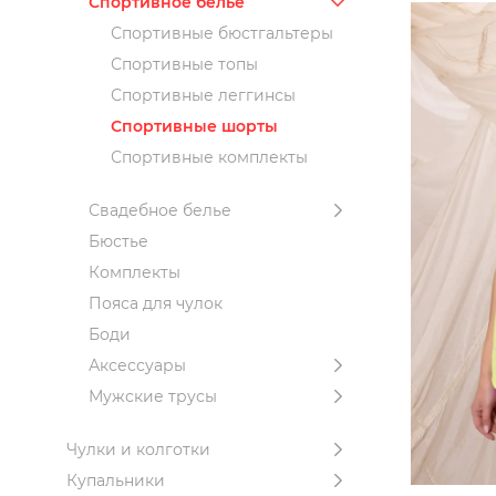
Спортивное белье
Спортивные бюстгальтеры
Спортивные топы
Спортивные леггинсы
Спортивные шорты
Спортивные комплекты
Свадебное белье
Бюстье
Комплекты
Пояса для чулок
Боди
Аксессуары
Мужские трусы
Чулки и колготки
Купальники