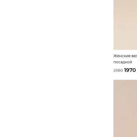
Женские ве
посадкой
1970
2180