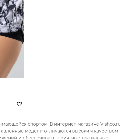
имающейся спортом. В интернет-магазине Vishco.ru
тавленные модели отличаются высоким качеством
движений и обеспечивают приятные тактильные