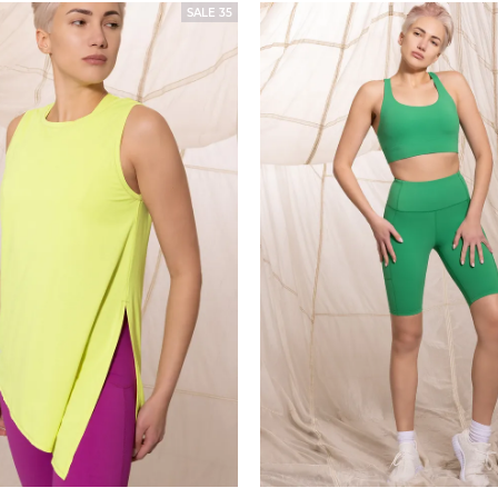
SALE 35