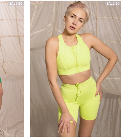
SALE 20
SALE 30