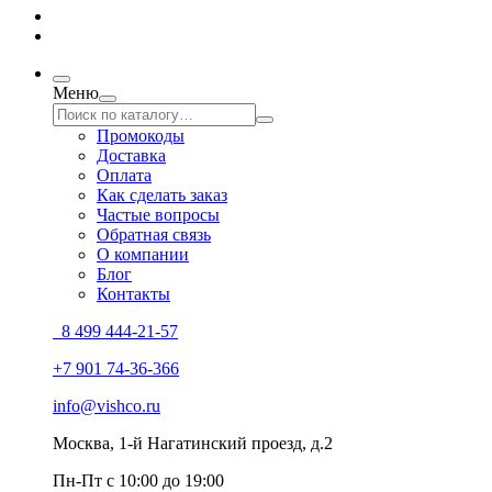
Меню
Промокоды
Доставка
Оплата
Как сделать заказ
Частые вопросы
Обратная связь
О компании
Блог
Контакты
8 499 444-21-57
+7 901 74-36-366
info@vishco.ru
Москва
, 1-й Нагатинский проезд, д.2
Пн-Пт с 10:00 до 19:00