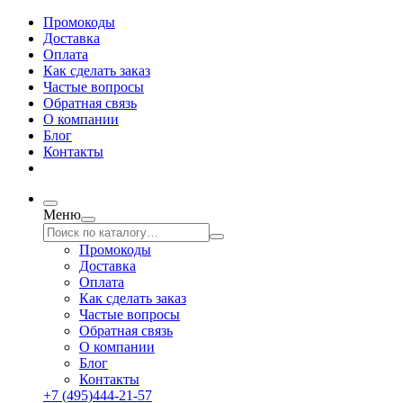
Промокоды
Доставка
Оплата
Как сделать заказ
Частые вопросы
Обратная связь
О компании
Блог
Контакты
Меню
Промокоды
Доставка
Оплата
Как сделать заказ
Частые вопросы
Обратная связь
О компании
Блог
Контакты
+7 (495)444-21-57