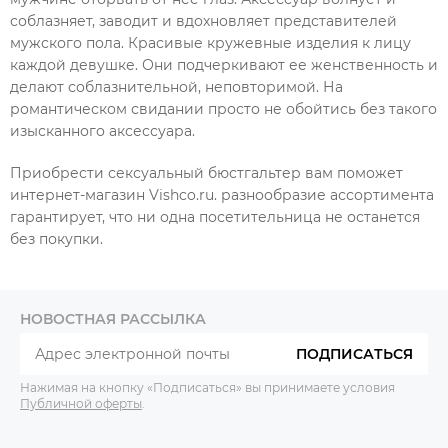
соблазняет, заводит и вдохновляет представителей
мужского пола. Красивые кружевные изделия к лицу
каждой девушке. Они подчеркивают ее женственность и
делают соблазнительной, неповторимой. На
романтическом свидании просто не обойтись без такого
изысканного аксессуара.
Приобрести сексуальный бюстгальтер вам поможет
интернет-магазин Vishco.ru. разнообразие ассортимента
гарантирует, что ни одна посетительница не останется
без покупки.
НОВОСТНАЯ РАССЫЛКА
ПОДПИСАТЬСЯ
Нажимая на кнопку «Подписаться» вы принимаете условия
Публичной оферты
.