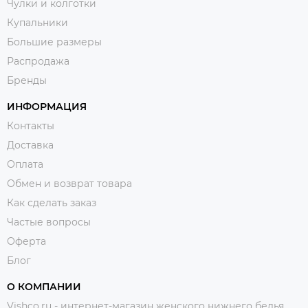
Чулки и колготки
Купальники
Большие размеры
Распродажа
Бренды
ИНФОРМАЦИЯ
Контакты
Доставка
Оплата
Обмен и возврат товара
Как сделать заказ
Частые вопросы
Оферта
Блог
О КОМПАНИИ
Vishco.ru - интернет-магазин женского нижнего белья,