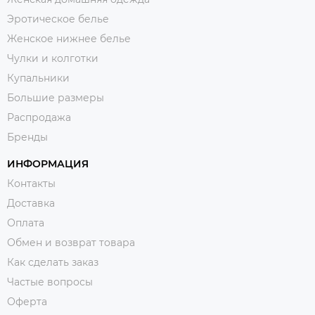
Эротическое белье
Женское нижнее белье
Чулки и колготки
Купальники
Большие размеры
Распродажа
Бренды
ИНФОРМАЦИЯ
Контакты
Доставка
Оплата
Обмен и возврат товара
Как сделать заказ
Частые вопросы
Оферта