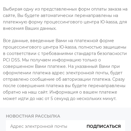
Выбирая одну из представленных форм оплаты заказа на
сайте, Вы будете автоматически перенаправлены на
платежную форму процессингового центра Ю-kassa, для
внесения Ваших данных.
Все данные, введенные Вами на платежной форме
процессингового центра Ю-kassa, полностью защищены
в соответствии с требованиями стандарта безопасности
PCI DSS. Мы получаем информацию только о
совершенном Вами платеже. На указанный Вами при
оформлении платежа адрес электронной почты, будет
отправлено сообщение об авторизации платежа. Сразу
после совершения платежа вы будете перенаправлены
обратно на наш сайт. Информация о вашем платеже
может идти до нас от 5 секунд до нескольких минут.
НОВОСТНАЯ РАССЫЛКА
ПОДПИСАТЬСЯ