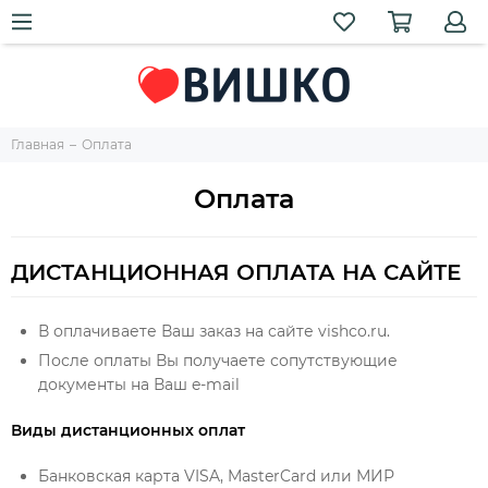
Главная
Оплата
Оплата
ДИСТАНЦИОННАЯ ОПЛАТА НА САЙТЕ
В оплачиваете Ваш заказ на сайте vishco.ru.
После оплаты Вы получаете сопутствующие
документы на Ваш e-mail
Виды дистанционных оплат
Банковская карта VISA, MasterCard или МИР