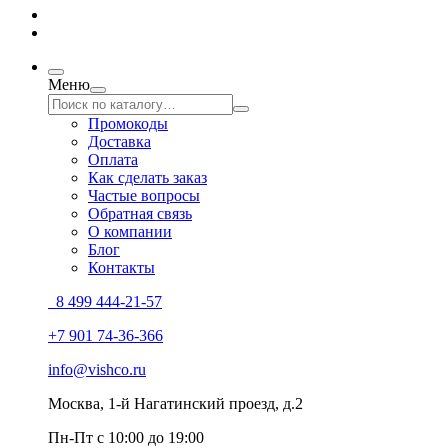
Меню
Промокоды
Доставка
Оплата
Как сделать заказ
Частые вопросы
Обратная связь
О компании
Блог
Контакты
8 499 444-21-57
+7 901 74-36-366
info@vishco.ru
Москва
, 1-й Нагатинский проезд, д.2
Пн-Пт с 10:00 до 19:00