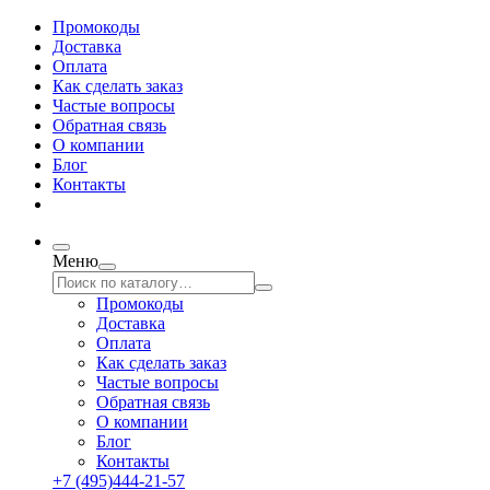
Промокоды
Доставка
Оплата
Как сделать заказ
Частые вопросы
Обратная связь
О компании
Блог
Контакты
Меню
Промокоды
Доставка
Оплата
Как сделать заказ
Частые вопросы
Обратная связь
О компании
Блог
Контакты
+7 (495)444-21-57