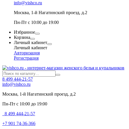
info@vishco.ru
Москва
, 1-й Нагатинский проезд, д.2
Пн-Пт с 10:00 до 19:00
Избранное
Корзина
Личный кабинет
Личный кабинет
Авторизация
Регистрация
8 499 444-21-57
info@vishco.ru
Москва
, 1-й Нагатинский проезд, д.2
Пн-Пт с 10:00 до 19:00
8 499 444-21-57
+7 901 74-36-366