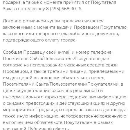
подарка, а также с момента принятия от Покупателя
Заказа по телефону 8 (495)
668-30-16
.
Договор розничной купли-продажи считается
заключенным с момента выдачи Продавцом Покупателю
кассового или товарного чека либо иного документа,
подтверждающего оплату товара.
Сообщая Продавцу свой e-mail и номер телефона,
Посетитель Сайта/Пользователь/Покупатель дает
согласие на использование указанных средств связи
Продавцом, а также третьими лицами, привлекаемыми
им для целей выполнения обязательств перед
Посетителями Сайта/Пользователями/Покупателями, в
целях осуществления рассылок рекламного и
информационного характера, содержащих информацию
о скидках, предстоящих и действующих акциях и других
мероприятиях Продавца, о передаче заказа в доставку, а
также иную информацию, непосредственно связанную с
выполнением обязательств Покупателем в рамках
настоящей Публичной оферты.