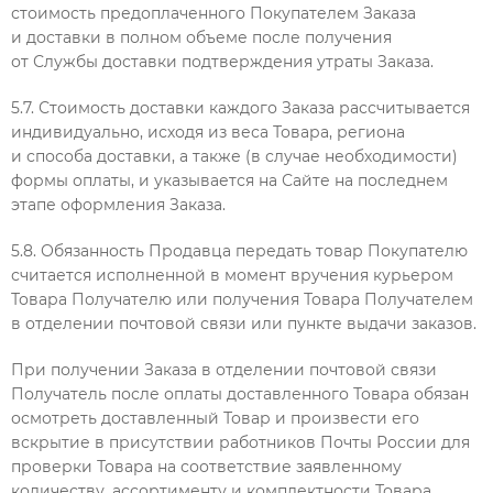
стоимость предоплаченного Покупателем Заказа
и доставки в полном объеме после получения
от Службы доставки подтверждения утраты Заказа.
5.7. Стоимость доставки каждого Заказа рассчитывается
индивидуально, исходя из веса Товара, региона
и способа доставки, а также (в случае необходимости)
формы оплаты, и указывается на Сайте на последнем
этапе оформления Заказа.
5.8. Обязанность Продавца передать товар Покупателю
считается исполненной в момент вручения курьером
Товара Получателю или получения Товара Получателем
в отделении почтовой связи или пункте выдачи заказов.
При получении Заказа в отделении почтовой связи
Получатель после оплаты доставленного Товара обязан
осмотреть доставленный Товар и произвести его
вскрытие в присутствии работников Почты России для
проверки Товара на соответствие заявленному
количеству, ассортименту и комплектности Товара,