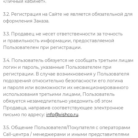
«Личный кабинет».
3.2. Регистрация на Сайте не является обязательной для
оформления Заказа.
3.3. Продавец не несет ответственности за точность
и правильность информации, предоставляемой
Пользователем при регистрации.
3.4. Пользователь обязуется не сообщать третьим лицам
логин и пароль, указанные Пользователем при
регистрации. В случае возникновения у Пользователя
подозрений относительно безопасности его логина
и пароля или возможности их несанкционированного
использования третьими лицами, Пользователь
обязуется незамедлительно уведомить об этом
Продавца, направив соответствующее электронное
письмо по адресу:
info@vishco.ru
.
3.5. Общение Пользователя/Покупателя с операторами
Call-центра / менеджерами и иными представителями