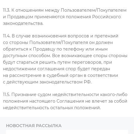
11.3. К отношениям между Пользователем/Покупателем
и Продавцом применяются положения Российского
законодательства.
11.4. В случае возникновения вопросов и претензий
со стороны Пользователя/Покупателя он должен
обратиться к Продавцу по телефону или иным
доступным способом. Все возникающее споры стороны
будут стараться решить путем переговоров, при
недостижении соглашения спор будет передан
на рассмотрение в судебный орган в соответствии
с действующим законодательством РФ.
11.5. Признание судом недействительности какого-либо
положения настоящего Соглашения не влечет за собой
недействительность остальных положений.
НОВОСТНАЯ РАССЫЛКА