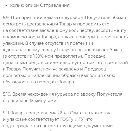
копию описи Отправления;
5.9. При принятии Заказа от курьера, Получатель обязан
осмотреть доставленный Товар и проверить его
на соответствие заявленному количеству, ассортименту
и комплектности Товара, а также проверить целостность
упаковки. В случае отсутствия претензий
к доставленному Товару Получатель оплачивает Заказ
(в отсутствие 100%-ной предоплаты). Передача
денежных средств свидетельствует о том, что претензий
к Товару Получателем не заявлено и Продавец
полностью и надлежащим образом выполнил свою
обязанность по передаче Товара.
5.10. Время нахождения курьера по адресу Получателя
ограничено 15 минутами.
5.11. Товар, представленный на Сайте, по качеству
и упаковке соответствует ГОСТу и ТУ, что
подтверждается соответствующими документами