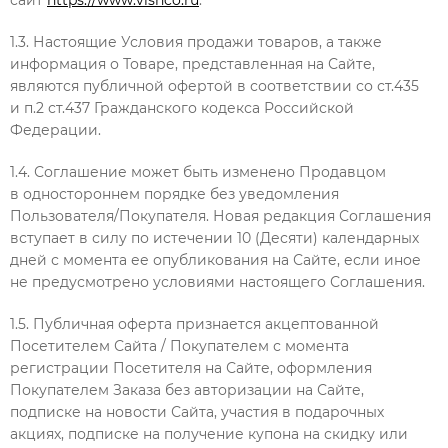
1.3. Настоящие Условия продажи товаров, а также
информация о Товаре, представленная на Сайте,
являются публичной офертой в соответствии со ст.435
и п.2 ст.437 Гражданского кодекса Российской
Федерации.
1.4. Соглашение может быть изменено Продавцом
в одностороннем порядке без уведомления
Пользователя/Покупателя. Новая редакция Соглашения
вступает в силу по истечении 10 (Десяти) календарных
дней с момента ее опубликования на Сайте, если иное
не предусмотрено условиями настоящего Соглашения.
1.5. Публичная оферта признается акцептованной
Посетителем Сайта / Покупателем с момента
регистрации Посетителя на Сайте, оформления
Покупателем Заказа без авторизации на Сайте,
подписке на новости Сайта, участия в подарочных
акциях, подписке на получение купона на скидку или