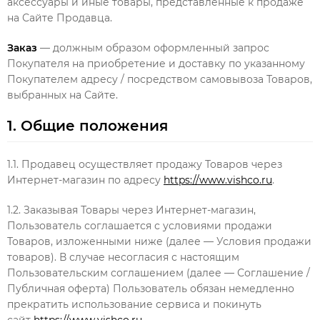
аксессуары и иные товары, представленные к продаже
на Сайте Продавца.
Заказ
— должным образом оформленный запрос
Покупателя на приобретение и доставку по указанному
Покупателем адресу / посредством самовывоза Товаров,
выбранных на Сайте.
1. Общие положения
1.1. Продавец осуществляет продажу Товаров через
Интернет-магазин по адресу
https://www.vishco.ru
.
1.2. Заказывая Товары через Интернет-магазин,
Пользователь соглашается с условиями продажи
Товаров, изложенными ниже (далее — Условия продажи
товаров). В случае несогласия с настоящим
Пользовательским соглашением (далее — Соглашение /
Публичная оферта) Пользователь обязан немедленно
прекратить использование сервиса и покинуть
сайт
https://www.vishco.ru
.