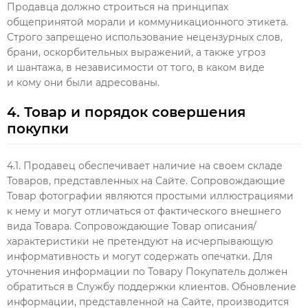
Продавца должно строиться на принципах
общепринятой морали и коммуникационного этикета.
Строго запрещено использование нецензурных слов,
брани, оскорбительных выражений, а также угроз
и шантажа, в независимости от того, в каком виде
и кому они были адресованы.
4. Товар и порядок совершения
покупки
4.1. Продавец обеспечивает наличие на своем складе
Товаров, представленных на Сайте. Сопровождающие
Товар фотографии являются простыми иллюстрациями
к нему и могут отличаться от фактического внешнего
вида Товара. Сопровождающие Товар описания/
характеристики не претендуют на исчерпывающую
информативность и могут содержать опечатки. Для
уточнения информации по Товару Покупатель должен
обратиться в Службу поддержки клиентов. Обновление
информации, представленной на Сайте, производится