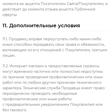
момента ее акцепта Посетителем Сайта/Покупателем, и
действует до момента отзыва акцепта Публичной
оферты.
11. Дополнительные условия
11.1. Продавец вправе переуступать либо каким-либо
иным способом передавать свои права и обязанности,
вытекающие из его отношений с Покупателем, третьим
лицам.
11.2. Интернет-магазин и предоставляемые сервисы
могут временно частично или полностью недоступны
по причине проведения профилактических или иных
работ или по любым другим причинам технического
характера. Техническая служба Продавца имеет право
периодически проводить необходимые
профилактические или иные работы
с предварительным уведомлением Покупателей или
без такового.