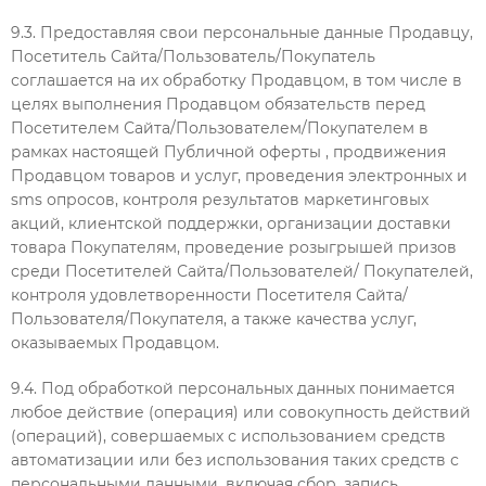
9.3. Предоставляя свои персональные данные Продавцу,
Посетитель Сайта/Пользователь/Покупатель
соглашается на их обработку Продавцом, в том числе в
целях выполнения Продавцом обязательств перед
Посетителем Сайта/Пользователем/Покупателем в
рамках настоящей Публичной оферты , продвижения
Продавцом товаров и услуг, проведения электронных и
sms опросов, контроля результатов маркетинговых
акций, клиентской поддержки, организации доставки
товара Покупателям, проведение розыгрышей призов
среди Посетителей Сайта/Пользователей/ Покупателей,
контроля удовлетворенности Посетителя Сайта/
Пользователя/Покупателя, а также качества услуг,
оказываемых Продавцом.
9.4. Под обработкой персональных данных понимается
любое действие (операция) или совокупность действий
(операций), совершаемых с использованием средств
автоматизации или без использования таких средств с
персональными данными, включая сбор, запись,