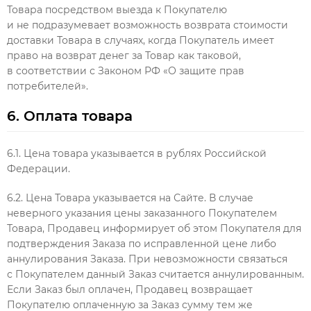
Товара посредством выезда к Покупателю
и не подразумевает возможность возврата стоимости
доставки Товара в случаях, когда Покупатель имеет
право на возврат денег за Товар как таковой,
в соответствии с Законом РФ «О защите прав
потребителей».
6. Оплата товара
6.1. Цена товара указывается в рублях Российской
Федерации.
6.2. Цена Товара указывается на Сайте. В случае
неверного указания цены заказанного Покупателем
Товара, Продавец информирует об этом Покупателя для
подтверждения Заказа по исправленной цене либо
аннулирования Заказа. При невозможности связаться
с Покупателем данный Заказ считается аннулированным.
Если Заказ был оплачен, Продавец возвращает
Покупателю оплаченную за Заказ сумму тем же