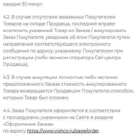
каждые 30 минут.
4.2. В случае отсутствия заказанных Покупателем
Товаров на складе Продавца, последний вправе
исключить указанный Товар из Заказа / аннулировать
Заказ Покупателя, уведомив об этом Покупателя путем
направления соответствующего электронного
сообщения по адресу, указанному Покупателем при
регистрации (либо звонком оператора Call-центра
Продавца).
4.3. В случае аннуляции полностью либо частично
предоплаченного Заказа стоимость аннулированного
Товара возвращается Продавцом Покупателю способом,
которым Товар был оплачен.
4.4. Заказ Покупателя оформляется в соответствии
с процедурами, указанными на Сайте в разделе
«Оформление Заказа»
по адресу
https://www.vishco.ru/page/order
.