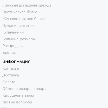
Женская домашняя одежда
Эротическое белье
Женское нижнее белье
Чулки и колготки
Купальники
Большие размеры
Распродажа
Бренды
ИНФОРМАЦИЯ
Контакты
Доставка
Оплата
Обмен и возврат товара
Как сделать заказ
Частые вопросы