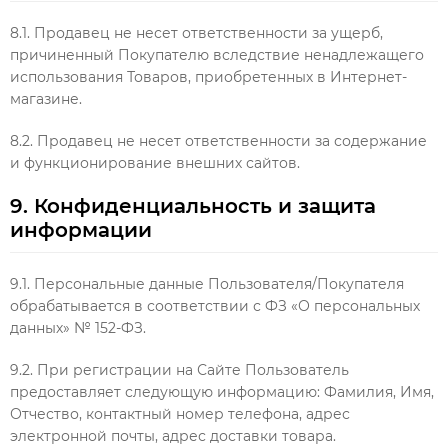
8.1. Продавец не несет ответственности за ущерб,
причиненный Покупателю вследствие ненадлежащего
использования Товаров, приобретенных в Интернет-
магазине.
8.2. Продавец не несет ответственности за содержание
и функционирование внешних сайтов.
9. Конфиденциальность и защита
информации
9.1. Персональные данные Пользователя/Покупателя
обрабатывается в соответствии с ФЗ «О персональных
данных» № 152-ФЗ.
9.2. При регистрации на Сайте Пользователь
предоставляет следующую информацию: Фамилия, Имя,
Отчество, контактный номер телефона, адрес
электронной почты, адрес доставки товара.