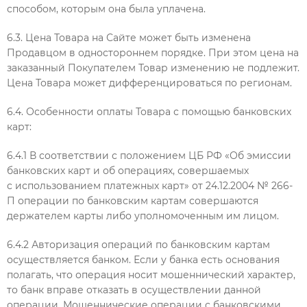
способом, которым она была уплачена.
6.3. Цена Товара на Сайте может быть изменена
Продавцом в одностороннем порядке. При этом цена на
заказанный Покупателем Товар изменению не подлежит.
Цена Товара может дифференцироваться по регионам.
6.4. Особенности оплаты Товара с помощью банковских
карт:
6.4.1 В соответствии с положением ЦБ РФ «Об эмиссии
банковских карт и об операциях, совершаемых
с использованием платежных карт» от 24.12.2004 № 266-
П операции по банковским картам совершаются
держателем карты либо уполномоченным им лицом.
6.4.2 Авторизация операций по банковским картам
осуществляется банком. Если у банка есть основания
полагать, что операция носит мошеннический характер,
то банк вправе отказать в осуществлении данной
операции. Мошеннические операции с банковскими