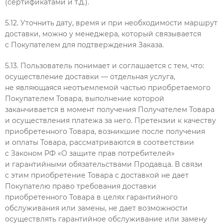
(сертификатами и т.д.).
5.12. Уточнить дату, время и при необходимости маршрут
доставки, можно у менеджера, который связывается
с Покупателем для подтверждения Заказа.
5.13. Пользователь понимает и соглашается с тем, что:
осуществление доставки — отдельная услуга,
не являющаяся неотъемлемой частью приобретаемого
Покупателем Товара, выполнение которой
заканчивается в момент получения Получателем Товара
и осуществления платежа за него. Претензии к качеству
приобретенного Товара, возникшие после получения
и оплаты Товара, рассматриваются в соответствии
с Законом РФ «О защите прав потребителей»
и гарантийными обязательствами Продавца. В связи
с этим приобретение Товара с доставкой не дает
Покупателю право требования доставки
приобретенного Товара в целях гарантийного
обслуживания или замены, не дает возможности
осуществлять гарантийное обслуживание или замену