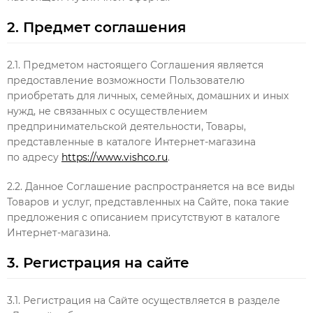
2. Предмет соглашения
2.1. Предметом настоящего Соглашения является
предоставление возможности Пользователю
приобретать для личных, семейных, домашних и иных
нужд, не связанных с осуществлением
предпринимательской деятельности, Товары,
представленные в каталоге Интернет-магазина
по адресу
https://www.vishco.ru
.
2.2. Данное Соглашение распространяется на все виды
Товаров и услуг, представленных на Сайте, пока такие
предложения с описанием присутствуют в каталоге
Интернет-магазина.
3. Регистрация на сайте
3.1. Регистрация на Сайте осуществляется в разделе