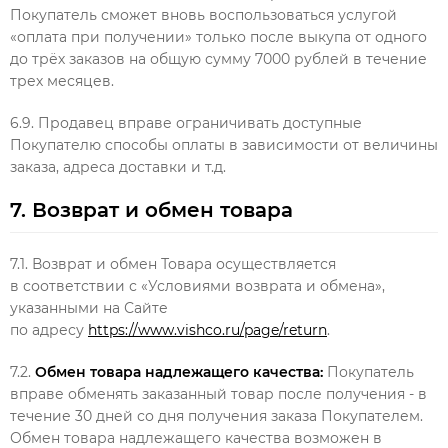
Покупатель сможет вновь воспользоваться услугой
«оплата при получении» только после выкупа от одного
до трёх заказов на общую сумму 7000 рублей в течение
трех месяцев.
6.9. Продавец вправе ограничивать доступные
Покупателю способы оплаты в зависимости от величины
заказа, адреса доставки и т.д.
7. Возврат и обмен товара
7.1. Возврат и обмен Товара осуществляется
в соответствии с «Условиями возврата и обмена»,
указанными на Сайте
по адресу
https://www.vishco.ru/page/return
.
7.2.
Обмен товара надлежащего качества:
Покупатель
вправе обменять заказанный товар после получения - в
течение 30 дней со дня получения заказа Покупателем.
Обмен товара надлежащего качества возможен в