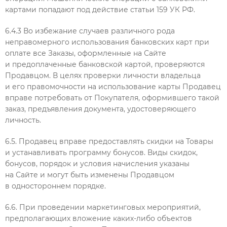
картами попадают под действие статьи 159 УК РФ.
6.4.3 Во избежание случаев различного рода
неправомерного использования банковских карт при
оплате все Заказы, оформленные на Сайте
и предоплаченные банковской картой, проверяются
Продавцом. В целях проверки личности владельца
и его правомочности на использование карты Продавец
вправе потребовать от Покупателя, оформившего такой
заказ, предъявления документа, удостоверяющего
личность.
6.5. Продавец вправе предоставлять скидки на Товары
и устанавливать программу бонусов. Виды скидок,
бонусов, порядок и условия начисления указаны
на Сайте и могут быть изменены Продавцом
в одностороннем порядке.
6.6. При проведении маркетинговых мероприятий,
предполагающих вложение каких-либо объектов