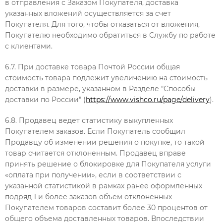
в отправления с Заказом Покупателя, доставка
указанных вложений осуществляется за счет
Покупателя. Для того, чтобы отказаться от вложения,
Покупателю необходимо обратиться в Службу по работе
с клиентами.
6.7. При доставке товара Почтой России общая
стоимость товара подлежит увеличению на стоимость
доставки в размере, указанном в Разделе "Способы
доставки по России" (
https://www.vishco.ru/page/delivery
).
6.8. Продавец ведет статистику выкупленных
Покупателем заказов. Если Покупатель сообщил
Продавцу
об изменении решения о покупке
, то такой
товар считается отклоненным. Продавец вправе
принять решение о блокировке для Покупателя услуги
«оплата при получении», если в соответствии с
указанной статистикой в рамках ранее оформленных
подряд 1 и более заказов объем отклонённых
Покупателем товаров составит более 30 процентов от
общего объема доставленных товаров. Впоследствии