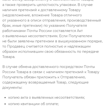
а также проверить целостность упаковки. В случае
наличия претензий к доставленному Товару
(недовложение, вложение Товара отличного
от указанного в описи отправления, производственный
брак, иные претензии) по указанию Получателя
работниками Почты России составляется Акт
о выявленных несоответствиях. Если Получателем
не были заявлены претензии в вышеуказанном порядке,
то Продавец считается полностью и надлежащим
образом исполнившим свою обязанность по передаче
Товара.
В случае обмена доставленного посредством Почты
России Товара в связи с наличием претензий к Товару
Получатель обязан приложить к Отправлению,
содержащему возвращаемый Товар, следующие
документы:
копию акта о выявленных несоответствиях;
копию квитанции об оплате;