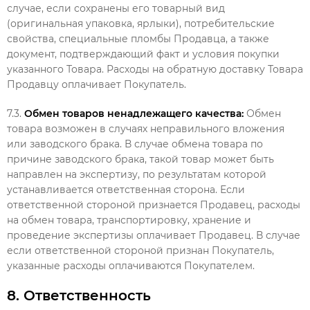
случае, если сохранены его товарный вид
(оригинальная упаковка, ярлыки), потребительские
свойства, специальные пломбы Продавца, а также
документ, подтверждающий факт и условия покупки
указанного Товара. Расходы на обратную доставку Товара
Продавцу оплачивает Покупатель.
7.3.
Обмен товаров ненадлежащего качества:
Обмен
товара возможен в случаях неправильного вложения
или заводского брака. В случае обмена товара по
причине заводского брака, такой товар может быть
направлен на экспертизу, по результатам которой
устанавливается ответственная сторона. Если
ответственной стороной признается Продавец, расходы
на обмен товара, транспортировку, хранение и
проведение экспертизы оплачивает Продавец. В случае
если ответственной стороной признан Покупатель,
указанные расходы оплачиваются Покупателем.
8. Ответственность