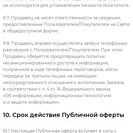
не используется для установления личности посетителя.
9.7. Продавец не несет ответственности за сведения,
предоставленные Пользователем/Покупателем на Сайте
в общедоступной форме.
9.8. Продавец вправе осуществлять записи телефонных
разговоров с Пользователем/Покупателем. При этом
Продавец обязуется: предотвращать попытки
несанкционированного доступа к информации,
полученной в ходе телефонных переговоров, и/или
передачу ее третьим лицам, не имеющим
непосредственного отношения к исполнению Заказов,
в соответствии с п. 4 ст. 16 Федерального закона
«Об информации, информационных технологиях
и о защите информации».
10. Срок действия Публичной оферты
10.1 Настоящая Публичная оферта вступает в силу с