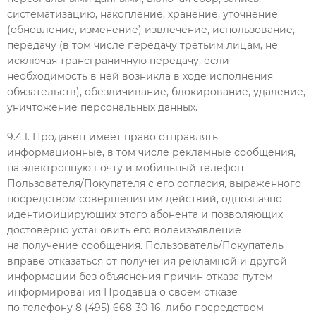
систематизацию, накопление, хранение, уточнение
(обновление, изменение) извлечение, использование,
передачу (в том числе передачу третьим лицам, не
исключая трансграничную передачу, если
необходимость в ней возникла в ходе исполнения
обязательств), обезличивание, блокирование, удаление,
уничтожение персональных данных.
9.4.1. Продавец имеет право отправлять
информационные, в том числе рекламные сообщения,
на электронную почту и мобильный телефон
Пользователя/Покупателя с его согласия, выраженного
посредством совершения им действий, однозначно
идентифицирующих этого абонента и позволяющих
достоверно установить его волеизъявление
на получение сообщения. Пользователь/Покупатель
вправе отказаться от получения рекламной и другой
информации без объяснения причин отказа путем
информирования Продавца о своем отказе
по телефону 8 (495)
668-30-16,
либо посредством