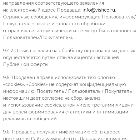
направления соответствующего заявления
на электронный адрес Продавца:
info@vishco.ru
.
Сервисные сообщения, информирующие Пользователя/
Покупателя о заказе и этапах его обработки,
отправляются автоматически и не могут быть отклонены
Пользователем/Покупателем.
9.4.2 Отзыв согласия на обработку персональных данных
осуществляется путем отзыва акцепта настоящей
Публичной оферты.
9.5. Продавец вправе использовать технологию
«cookies». «Cookies» не содержат конфиденциальную
информацию. Посетитель / Пользователь / Покупатель
настоящим дает согласие на сбор, анализ
и использование cookies, в том числе третьими лицами
для целей формирования статистики и оптимизации
рекламных сообщений.
9.6. Продавец получает информацию об ip-адресе
посетителя Сайта www.vishco.ru. Данная информация