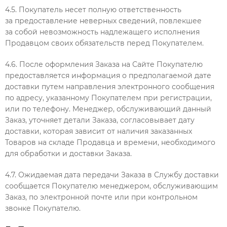
4.5. Покупатель несет полную ответственность
за предоставление неверных сведений, повлекшее
за собой невозможность надлежащего исполнения
Продавцом своих обязательств перед Покупателем.
4.6. После оформления Заказа на Сайте Покупателю
предоставляется информация о предполагаемой дате
доставки путем направления электронного сообщения
по адресу, указанному Покупателем при регистрации,
или по телефону. Менеджер, обслуживающий данный
Заказ, уточняет детали Заказа, согласовывает дату
доставки, которая зависит от наличия заказанных
Товаров на складе Продавца и времени, необходимого
для обработки и доставки Заказа.
4.7. Ожидаемая дата передачи Заказа в Службу доставки
сообщается Покупателю менеджером, обслуживающим
Заказ, по электронной почте или при контрольном
звонке Покупателю.