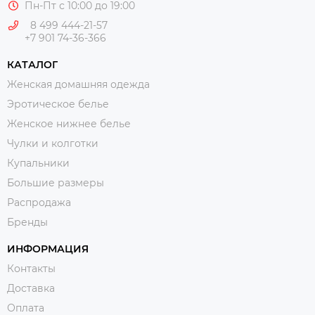
Пн-Пт с 10:00 до 19:00
8 499 444-21-57
+7 901 74-36-366
КАТАЛОГ
Женская домашняя одежда
Эротическое белье
Женское нижнее белье
Чулки и колготки
Купальники
Большие размеры
Распродажа
Бренды
ИНФОРМАЦИЯ
Контакты
Доставка
Оплата