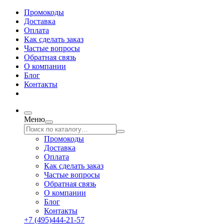
Промокоды
Доставка
Оплата
Как сделать заказ
Частые вопросы
Обратная связь
О компании
Блог
Контакты
Меню
Промокоды
Доставка
Оплата
Как сделать заказ
Частые вопросы
Обратная связь
О компании
Блог
Контакты
+7 (495)444-21-57