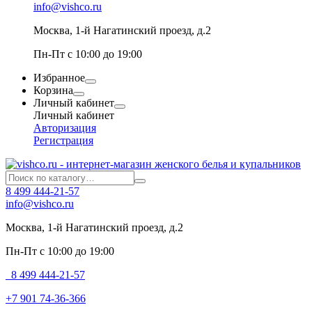
info@vishco.ru
Москва
, 1-й Нагатинский проезд, д.2
Пн-Пт с 10:00 до 19:00
Избранное
Корзина
Личный кабинет
Личный кабинет
Авторизация
Регистрация
8 499 444-21-57
info@vishco.ru
Москва
, 1-й Нагатинский проезд, д.2
Пн-Пт с 10:00 до 19:00
8 499 444-21-57
+7 901 74-36-366