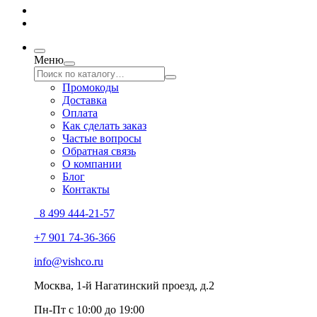
Меню
Промокоды
Доставка
Оплата
Как сделать заказ
Частые вопросы
Обратная связь
О компании
Блог
Контакты
8 499 444-21-57
+7 901 74-36-366
info@vishco.ru
Москва
, 1-й Нагатинский проезд, д.2
Пн-Пт с 10:00 до 19:00