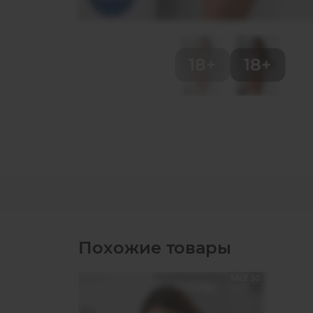
Похожие товары
SALE 30