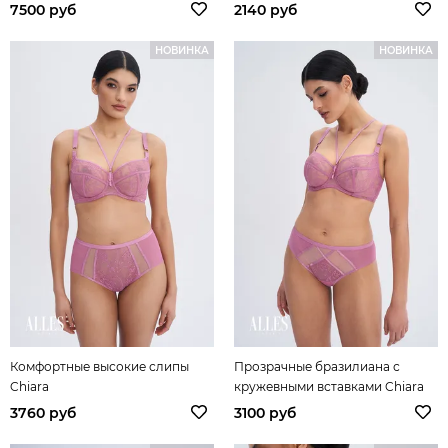
7500 руб
2140 руб
НОВИНКА
НОВИНКА
Комфортные высокие слипы
Прозрачные бразилиана с
Chiara
кружевными вставками Chiara
3760 руб
3100 руб