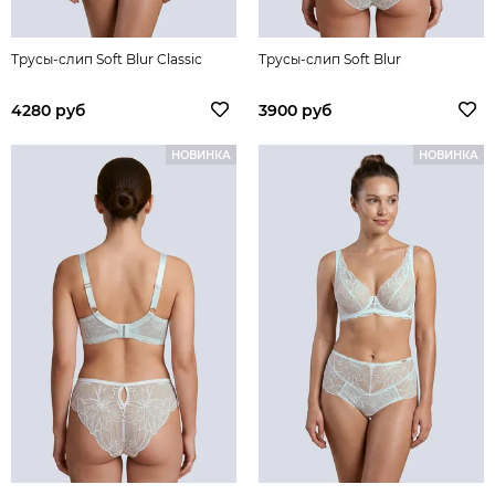
Трусы-слип Soft Blur Classic
Трусы-слип Soft Blur
4280 руб
3900 руб
НОВИНКА
НОВИНКА