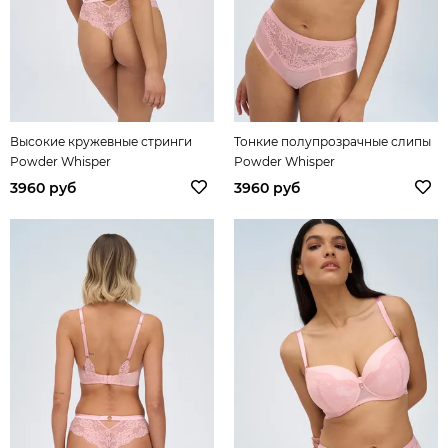
Высокие кружевные стринги
Тонкие полупрозрачные слипы
Powder Whisper
Powder Whisper
3960 руб
3960 руб