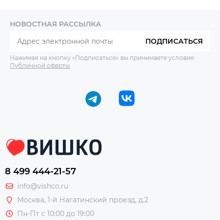
НОВОСТНАЯ РАССЫЛКА
ПОДПИСАТЬСЯ
Нажимая на кнопку «Подписаться» вы принимаете условия
Публичной оферты
.
8 499 444-21-57
info@vishco.ru
Москва
, 1-й Нагатинский проезд, д.2
Пн-Пт с 10:00 до 19:00