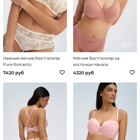
Нежный мягкий бюстгальтер
Мягкий бюстгальтер на
Pure Romantic
косточках Havana
7420 руб
4320 руб