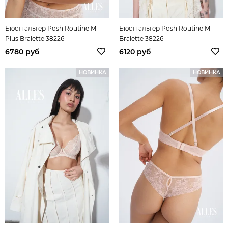
Бюстгальтер Posh Routine M
Бюстгальтер Posh Routine M
Plus Bralette 38226
Bralette 38226
6780 руб
6120 руб
НОВИНКА
НОВИНКА