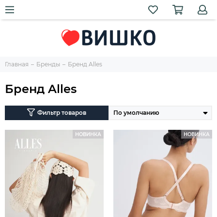
Главная
Бренды
Бренд Alles
Бренд Alles
Фильтр товаров
НОВИНКА
НОВИНКА