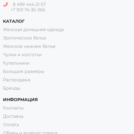
8 499 444-21-57
+7 901 74-36-366
КАТАЛОГ
Женская домашняя одежда
Эротическое белье
Женское нижнее белье
Чулки и колготки
Купальники
Большие размеры
Распродажа
Бренды
ИНФОРМАЦИЯ
Контакты
Доставка
Оплата
Обмен и возврат товара