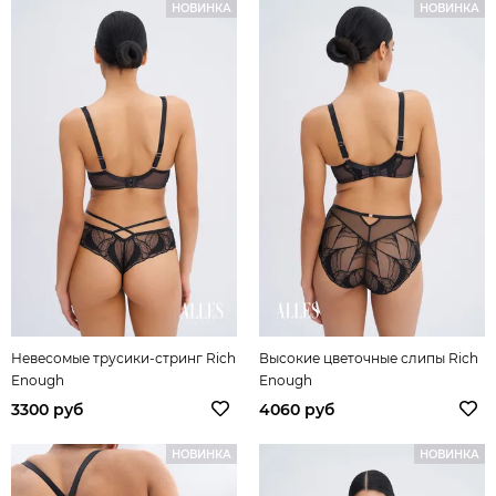
НОВИНКА
НОВИНКА
Невесомые трусики-стринг Rich
Высокие цветочные слипы Rich
Enough
Enough
3300 руб
4060 руб
НОВИНКА
НОВИНКА