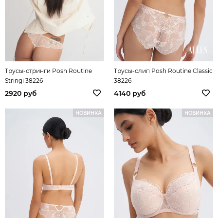
Трусы-стринги Posh Routine
Трусы-слип Posh Routine Classic
Stringi 38226
38226
2920 руб
4140 руб
НОВИНКА
НОВИНКА