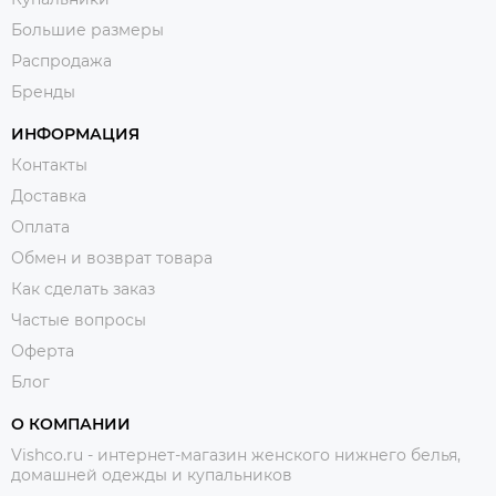
Большие размеры
Распродажа
Бренды
ИНФОРМАЦИЯ
Контакты
Доставка
Оплата
Обмен и возврат товара
Как сделать заказ
Частые вопросы
Оферта
Блог
О КОМПАНИИ
Vishco.ru - интернет-магазин женского нижнего белья,
домашней одежды и купальников