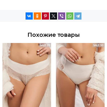
Похожие товары
SALE 20
SALE 50