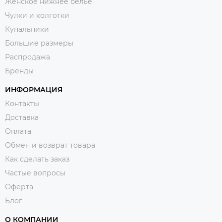
Женское нижнее белье
Чулки и колготки
Купальники
Большие размеры
Распродажа
Бренды
ИНФОРМАЦИЯ
Контакты
Доставка
Оплата
Обмен и возврат товара
Как сделать заказ
Частые вопросы
Оферта
Блог
О КОМПАНИИ