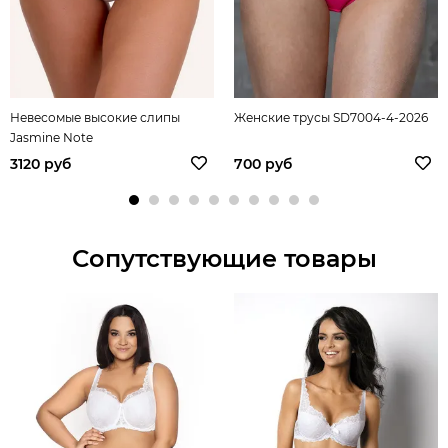
Невесомые высокие слипы
Женские трусы SD7004-4-2026
Jasmine Note
3120 руб
700 руб
Сопутствующие товары