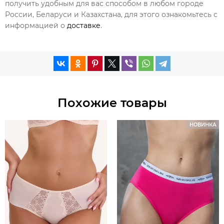
получить удобным для вас способом в любом городе
России, Беларуси и Казахстана, для этого ознакомьтесь с
информацией о
доставке
.
Похожие товары
НОВИНКА