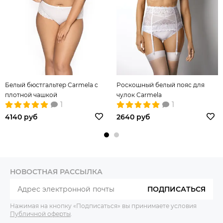
Белый бюстгальтер Carmela с
Роскошный белый пояс для
плотной чашкой
чулок Carmela
1
1
4140 руб
2640 руб
НОВОСТНАЯ РАССЫЛКА
ПОДПИСАТЬСЯ
Нажимая на кнопку «Подписаться» вы принимаете условия
Публичной оферты
.