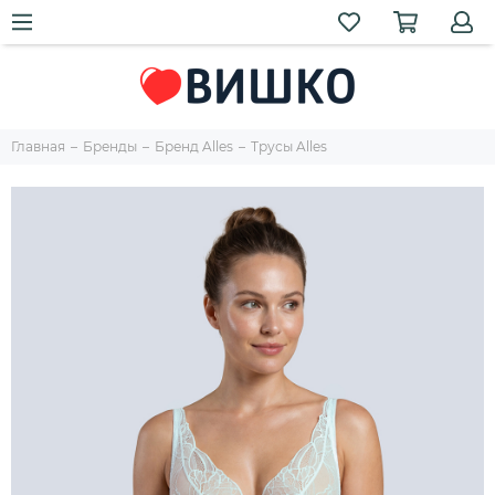
Главная
Бренды
Бренд Alles
Трусы Alles