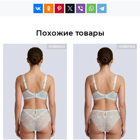
Похожие товары
НОВИНКА
НОВИНКА