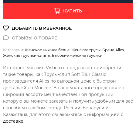
КУПИТЬ
Категории:
Женское нижнее белье
,
Женские трусы
,
Бренд Alles
,
Женские трусики-слипы
,
Высокие женские трусики
Интернет-магазин Vishco.ru предлагает приобрести
такие товары, как Трусы-слип Soft Blur Classic
производителя Alles по выгодной цене с быстрой
доставкой по Москве. В нашем каталоге представлен
широкий ассортимент качественной продукции,
которую вы можете заказать и получить удобным для вас
способом в любом городе России, Беларуси и
Казахстана, для этого ознакомьтесь с информацией о
доставке
.