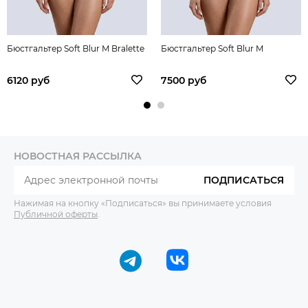
Бюстгальтер Soft Blur M Bralette
Бюстгальтер Soft Blur M
6120 руб
7500 руб
НОВОСТНАЯ РАССЫЛКА
ПОДПИСАТЬСЯ
Нажимая на кнопку «Подписаться» вы принимаете условия
Публичной оферты
.