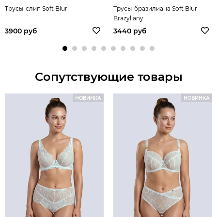
Трусы-слип Soft Blur
Трусы-бразилиана Soft Blur
Brazyliany
3900 руб
3440 руб
Сопутствующие товары
НОВИНКА
НОВИНКА