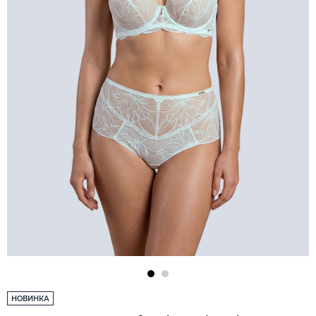
НОВИНКА