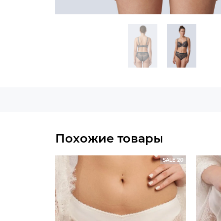
Похожие товары
SALE 20