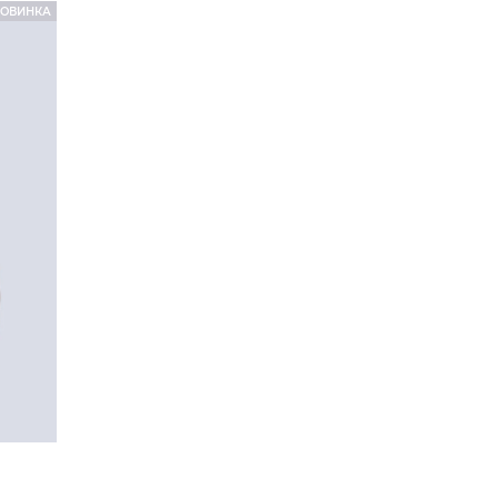
ОВИНКА