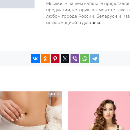
Москве. В нашем каталоге представл
продукции, которую вы можете заказа
любом городе России, Беларуси и Каза
информацией о
доставке
.
SALE 50