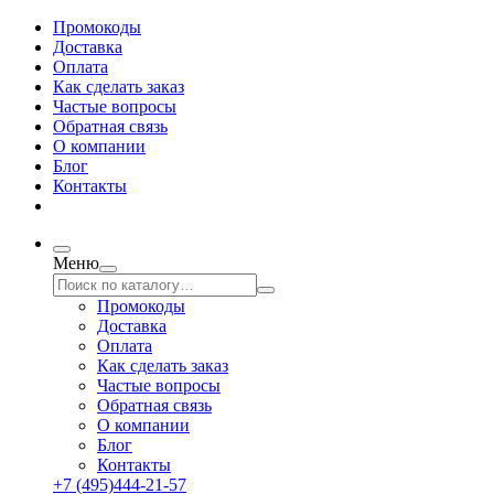
Промокоды
Доставка
Оплата
Как сделать заказ
Частые вопросы
Обратная связь
О компании
Блог
Контакты
Меню
Промокоды
Доставка
Оплата
Как сделать заказ
Частые вопросы
Обратная связь
О компании
Блог
Контакты
+7 (495)444-21-57