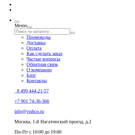
Меню
Промокоды
Доставка
Оплата
Как сделать заказ
Частые вопросы
Обратная связь
О компании
Блог
Контакты
8 499 444-21-57
+7 901 74-36-366
info@vishco.ru
Москва
, 1-й Нагатинский проезд, д.2
Пн-Пт с 10:00 до 19:00