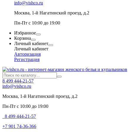
info@vishco.ru
Москва
, 1-й Нагатинский проезд, д.2
Пн-Пт с 10:00 до 19:00
Избранное
Корзина
Личный кабинет
Личный кабинет
Авторизация
Регистрация
8 499 444-21-57
info@vishco.ru
Москва
, 1-й Нагатинский проезд, д.2
Пн-Пт с 10:00 до 19:00
8 499 444-21-57
+7 901 74-36-366