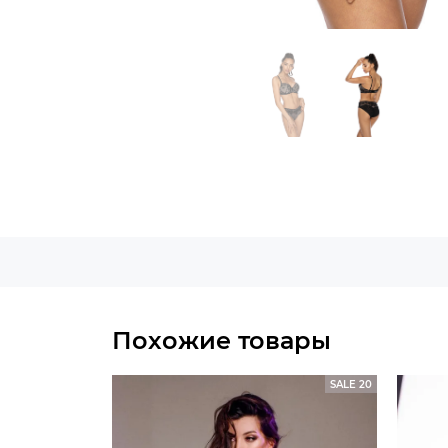
Похожие товары
SALE 20