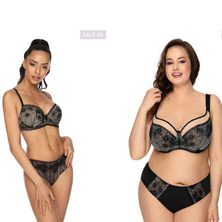
SALE 50