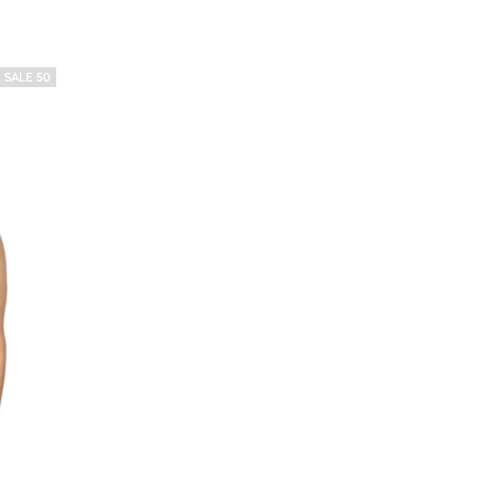
SALE 50