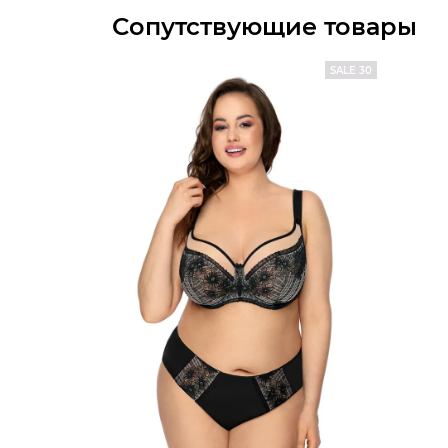
Сопутствующие товары
SALE 30